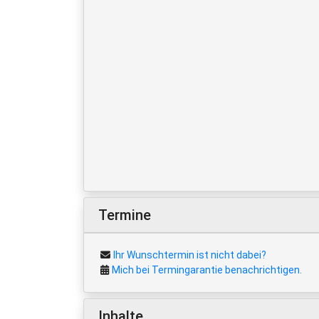
Termine
Ihr Wunschtermin ist nicht dabei?
Mich bei Termingarantie benachrichtigen.
Inhalte