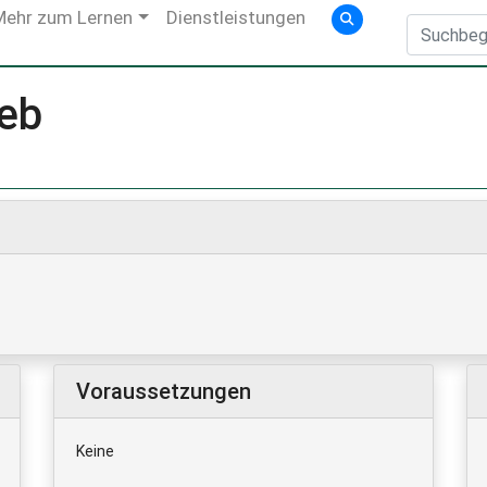
Mehr zum Lernen
Dienstleistungen
ieb
Voraussetzungen
Keine