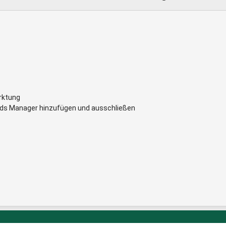
arktung
ds Manager hinzufügen und ausschließen