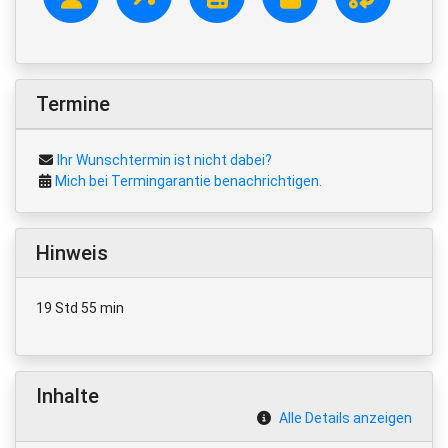
Termine
Ihr Wunschtermin ist nicht dabei?
Mich bei Termingarantie benachrichtigen.
Hinweis
19 Std 55 min
Inhalte
Alle Details anzeigen