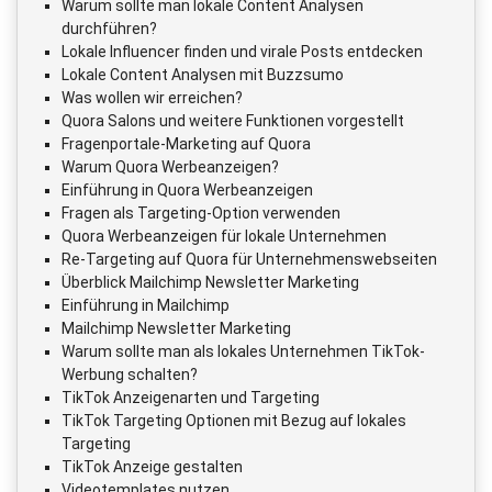
Warum sollte man lokale Content Analysen
durchführen?
Lokale Influencer finden und virale Posts entdecken
Lokale Content Analysen mit Buzzsumo
Was wollen wir erreichen?
Quora Salons und weitere Funktionen vorgestellt
Fragenportale-Marketing auf Quora
Warum Quora Werbeanzeigen?
Einführung in Quora Werbeanzeigen
Fragen als Targeting-Option verwenden
Quora Werbeanzeigen für lokale Unternehmen
Re-Targeting auf Quora für Unternehmenswebseiten
Überblick Mailchimp Newsletter Marketing
Einführung in Mailchimp
Mailchimp Newsletter Marketing
Warum sollte man als lokales Unternehmen TikTok-
Werbung schalten?
TikTok Anzeigenarten und Targeting
TikTok Targeting Optionen mit Bezug auf lokales
Targeting
TikTok Anzeige gestalten
Videotemplates nutzen