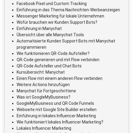
Facebook Pixel und Custom Tracking
Einführung in das Thema Nachrichten-Werbeanzeigen
Messenger Marketing für lokale Unternehmen
Wofür brauchen wir Kunden Support Bots?
Einführung in Manychat
Übersicht über alle Manychat Tools
Automatisierte Kunden Support Bots mit Manychat
programmieren
Wie funktionieren QR-Code Aufsteller?
QR-Code generieren und mit Flow verbinden
QR-Code Aufsteller und Chat Bots
Kursübersicht: Manychat
Einen Flow mit einem anderen Flow verbinden
Weitere Actions hinzufügen
Manychat für Fortgeschrittene
Was ist GoogleMyBusiness?
GoogleMyBusiness und QR Code Funnels
Webseite mit Google Site Builder erstellen
Einführung in lokales Influencer Marketing
Wie funktioniert lokales Influencer Marketing?
Lokales Influencer Marketing