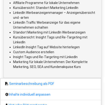
Affiliate Programme für lokale Unternehmen
Kursübersicht: Standort Marketing LinkedIn
LinkedIn Werbeanzeigenmanager – Anzeigenübersicht
und -arten
LinkedIn Traffic Werbeanzeige für das eigene
Unternehmen schalten
Standort Marketing mit LinkedIn Werbeanzeigen
Kursübersicht: Insight Tags und Re-Targeting mit
LinkedIn
LinkedIn Insight Tag auf Website hinterlegen
Custom Audience erstellen
Insight Tags und Re-Targeting mit LinkedIn
Marketing für lokale Unternehmen: Der Komplette
Marketing, SEO, SEA und Kundenakquise Kurs
Seminarbeschreibung als PDF
Inhalte individuell anpassen