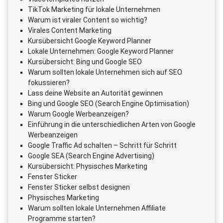
TikTok Marketing für lokale Unternehmen
Warum ist viraler Content so wichtig?
Virales Content Marketing
Kursübersicht Google Keyword Planner
Lokale Unternehmen: Google Keyword Planner
Kursübersicht: Bing und Google SEO
Warum sollten lokale Unternehmen sich auf SEO
fokussieren?
Lass deine Website an Autorität gewinnen
Bing und Google SEO (Search Engine Optimisation)
Warum Google Werbeanzeigen?
Einführung in die unterschiedlichen Arten von Google
Werbeanzeigen
Google Traffic Ad schalten – Schritt für Schritt
Google SEA (Search Engine Advertising)
Kursübersicht: Physisches Marketing
Fenster Sticker
Fenster Sticker selbst designen
Physisches Marketing
Warum sollten lokale Unternehmen Affiliate
Programme starten?