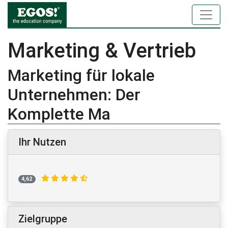
Marketing & Vertrieb
Marketing für lokale
Unternehmen: Der
Komplette Ma
Ihr Nutzen
4,62
Zielgruppe