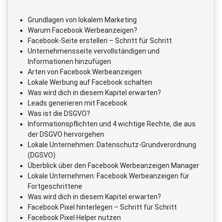
Grundlagen von lokalem Marketing
Warum Facebook Werbeanzeigen?
Facebook-Seite erstellen – Schritt für Schritt
Unternehmensseite vervollständigen und
Informationen hinzufügen
Arten von Facebook Werbeanzeigen
Lokale Werbung auf Facebook schalten
Was wird dich in diesem Kapitel erwarten?
Leads generieren mit Facebook
Was ist die DSGVO?
Informationspflichten und 4 wichtige Rechte, die aus
der DSGVO hervorgehen
Lokale Unternehmen: Datenschutz-Grundverordnung
(DGSVO)
Überblick über den Facebook Werbeanzeigen Manager
Lokale Unternehmen: Facebook Werbeanzeigen für
Fortgeschrittene
Was wird dich in diesem Kapitel erwarten?
Facebook Pixel hinterlegen – Schritt für Schritt
Facebook Pixel Helper nutzen