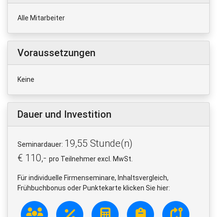
Alle Mitarbeiter
Voraussetzungen
Keine
Dauer und Investition
19,55 Stunde(n)
Seminardauer:
€ 110,-
pro Teilnehmer excl. MwSt.
Für individuelle Firmenseminare, Inhaltsvergleich,
Frühbuchbonus oder Punktekarte klicken Sie hier: