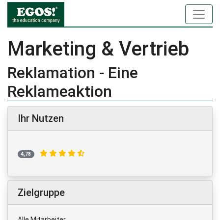
Marketing & Vertrieb
Reklamation - Eine
Reklameaktion
Ihr Nutzen
4,78
Zielgruppe
Alle Mitarbeiter