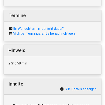
Termine
Ihr Wunschtermin ist nicht dabei?
Mich bei Termingarantie benachrichtigen.
Hinweis
2 Std 59 min
Inhalte
Alle Details anzeigen