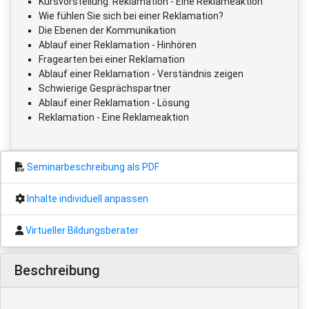
Kursvorstellung: Reklamation - Eine Reklameaktion
Wie fühlen Sie sich bei einer Reklamation?
Die Ebenen der Kommunikation
Ablauf einer Reklamation - Hinhören
Fragearten bei einer Reklamation
Ablauf einer Reklamation - Verständnis zeigen
Schwierige Gesprächspartner
Ablauf einer Reklamation - Lösung
Reklamation - Eine Reklameaktion
Seminarbeschreibung als PDF
Inhalte individuell anpassen
Virtueller Bildungsberater
Beschreibung