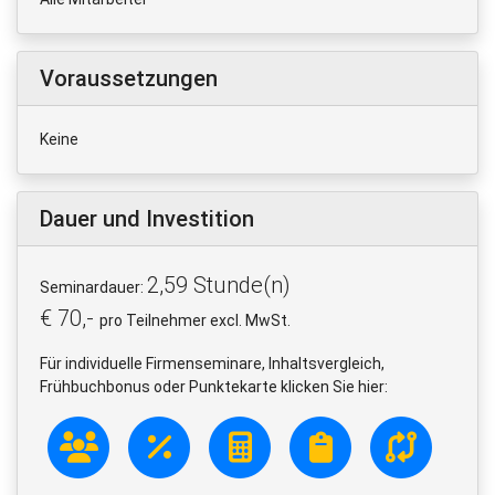
Voraussetzungen
Keine
Dauer und Investition
2,59 Stunde(n)
Seminardauer:
€ 70,-
pro Teilnehmer excl. MwSt.
Für individuelle Firmenseminare, Inhaltsvergleich,
Frühbuchbonus oder Punktekarte klicken Sie hier: