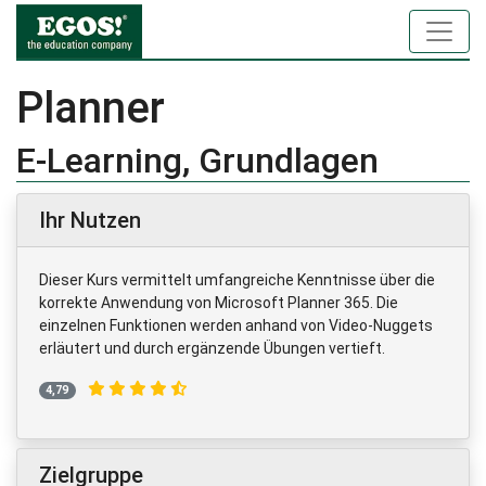
Planner
E-Learning, Grundlagen
Ihr Nutzen
Dieser Kurs vermittelt umfangreiche Kenntnisse über die
korrekte Anwendung von Microsoft Planner 365. Die
einzelnen Funktionen werden anhand von Video-Nuggets
erläutert und durch ergänzende Übungen vertieft.
4,79
Zielgruppe