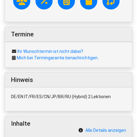
Termine
Ihr Wunschtermin ist nicht dabei?
Mich bei Termingarantie benachrichtigen.
Hinweis
DE/EN IT/FR/ES/CN/JP/BR/RU (Hybrid) 2 Lektionen
Inhalte
Alle Details anzeigen