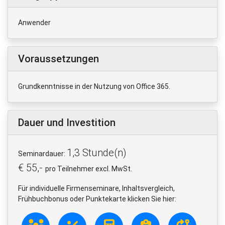
Anwender
Voraussetzungen
Grundkenntnisse in der Nutzung von Office 365.
Dauer und Investition
1,3 Stunde(n)
Seminardauer:
€ 55,-
pro Teilnehmer excl. MwSt.
Für individuelle Firmenseminare, Inhaltsvergleich,
Frühbuchbonus oder Punktekarte klicken Sie hier: