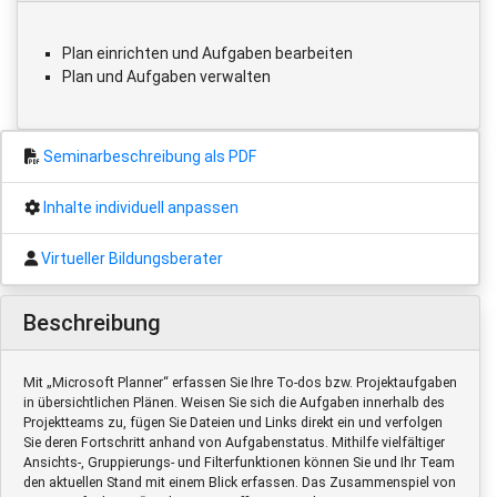
Plan einrichten und Aufgaben bearbeiten
Plan und Aufgaben verwalten
Seminarbeschreibung als PDF
Inhalte individuell anpassen
Virtueller Bildungsberater
Beschreibung
Mit „Microsoft Planner“ erfassen Sie Ihre To-dos bzw. Projektaufgaben
in übersichtlichen Plänen. Weisen Sie sich die Aufgaben innerhalb des
Projektteams zu, fügen Sie Dateien und Links direkt ein und verfolgen
Sie deren Fortschritt anhand von Aufgabenstatus. Mithilfe vielfältiger
Ansichts-, Gruppierungs- und Filterfunktionen können Sie und Ihr Team
den aktuellen Stand mit einem Blick erfassen. Das Zusammenspiel von