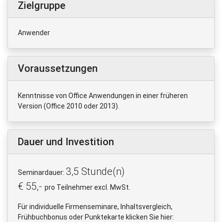
Zielgruppe
Anwender
Voraussetzungen
Kenntnisse von Office Anwendungen in einer früheren
Version (Office 2010 oder 2013).
Dauer und Investition
3,5 Stunde(n)
Seminardauer:
€ 55,-
pro Teilnehmer excl. MwSt.
Für individuelle Firmenseminare, Inhaltsvergleich,
Frühbuchbonus oder Punktekarte klicken Sie hier: