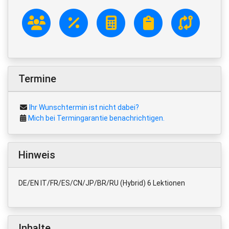
Termine
Ihr Wunschtermin ist nicht dabei?
Mich bei Termingarantie benachrichtigen.
Hinweis
DE/EN IT/FR/ES/CN/JP/BR/RU (Hybrid) 6 Lektionen
Inhalte