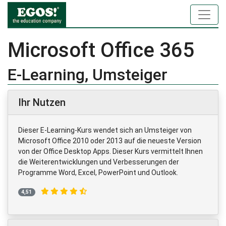
Microsoft Office 365
E-Learning, Umsteiger
Ihr Nutzen
Dieser E-Learning-Kurs wendet sich an Umsteiger von
Microsoft Office 2010 oder 2013 auf die neueste Version
von der Office Desktop Apps. Dieser Kurs vermittelt Ihnen
die Weiterentwicklungen und Verbesserungen der
Programme Word, Excel, PowerPoint und Outlook.
4,51