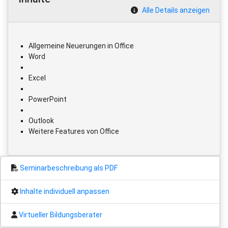
Alle Details anzeigen
Allgemeine Neuerungen in Office
Word
Excel
PowerPoint
Outlook
Weitere Features von Office
Seminarbeschreibung als PDF
Inhalte individuell anpassen
Virtueller Bildungsberater