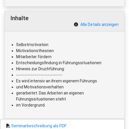
Inhalte
Alle Details anzeigen
Selbstmotivation
Motivationstheorien
Mitarbeiter fördern
Entscheidungsfindung in Führungssituationen:
Hinweis zur Druchführung:
--------------------------------
Es wird intensiv an ihrem eigenem Führungs
und Motivationsverhalten
gerarbeitet. Das Arbeiten an eigenen
Führungssituationen steht
im Vordergrund.
Seminarbeschreibung als PDF