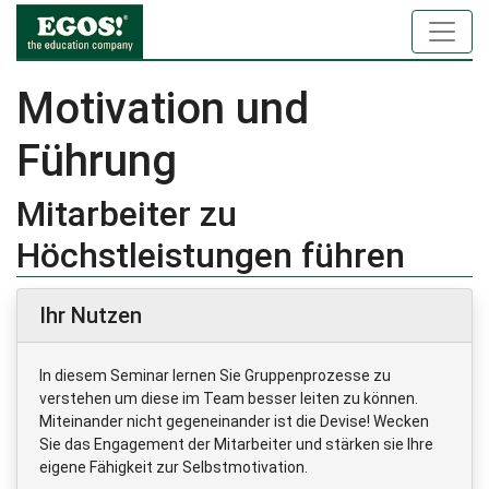
Motivation und
Führung
Mitarbeiter zu
Höchstleistungen führen
Ihr Nutzen
In diesem Seminar lernen Sie Gruppenprozesse zu
verstehen um diese im Team besser leiten zu können.
Miteinander nicht gegeneinander ist die Devise! Wecken
Sie das Engagement der Mitarbeiter und stärken sie Ihre
eigene Fähigkeit zur Selbstmotivation.