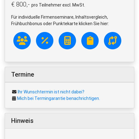
€ 800,-
pro Teilnehmer excl. MwSt.
Für individuelle Firmenseminare, Inhaltsvergleich,
Frühbuchbonus oder Punktekarte klicken Sie hier:
Termine
Ihr Wunschtermin ist nicht dabei?
Mich bei Termingarantie benachrichtigen.
Hinweis