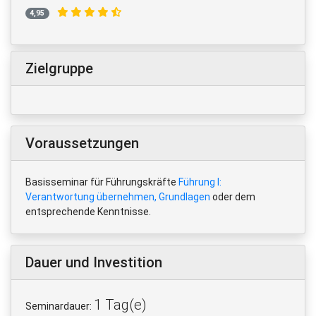
4,95
Zielgruppe
Voraussetzungen
Basisseminar für Führungskräfte
Führung I:
Verantwortung übernehmen, Grundlagen
oder dem
entsprechende Kenntnisse.
Dauer und Investition
1 Tag(e)
Seminardauer: