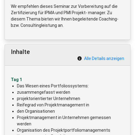
Wir empfehlen dieses Seminar zur Vorbereitung auf die
Zertifizierung für IPMA und PMI Projekt- manager. Zu
diesem Thema bieten wir Ihnen begeleitende Coaching-
bzw. Consultingleistung an.
Inhalte
Alle Details anzeigen
Tag 1
Das Wesen eines Portfoliossystems:
zusammengefasst werden
projektorientierter Unternehmen
Reifegrad von Projektmanagement in
den Organisationen
Projektmanagement in Unternehmen gemessen
werden
Organisation des Projektportfoliomanagements