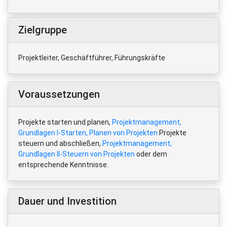
Zielgruppe
Projektleiter, Geschäftführer, Führungskräfte
Voraussetzungen
Projekte starten und planen,
Projektmanagement,
Grundlagen I-Starten, Planen von Projekten
Projekte
steuern und abschließen,
Projektmanagement,
Grundlagen II-Steuern von Projekten
oder dem
entsprechende Kenntnisse.
Dauer und Investition