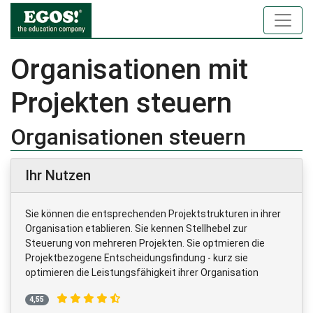
Organisationen mit
Projekten steuern
Organisationen steuern
Ihr Nutzen
Sie können die entsprechenden Projektstrukturen in ihrer
Organisation etablieren. Sie kennen Stellhebel zur
Steuerung von mehreren Projekten. Sie optmieren die
Projektbezogene Entscheidungsfindung - kurz sie
optimieren die Leistungsfähigkeit ihrer Organisation
4,55