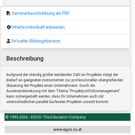
Seminarbeschreibung als PDF
Inhalte individuell anpassen
Virtueller Bildungsberater
Beschreibung
Aufgrund der ständig größer werdenden Zahl an Projekten steigt der
Bedarf an geeigneten Instrumenten zur professionellen übergreifenden
Steuerung der Projekte eines Unternehmens. Durch die
Auseinandersetzung mit dem Thema "Projektportfoliomanagement"
kann sichergestellt werden, dass Ihr Unternehmen auch mit
unterschiedlichen parallel laufenden Projekten zurecht kommt.
© 1993-2026 - EGOS! The Education Company
www.egos.co.at