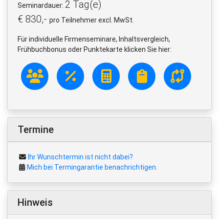
2 Tag(e)
Seminardauer:
€ 830,-
pro Teilnehmer excl. MwSt.
Für individuelle Firmenseminare, Inhaltsvergleich,
Frühbuchbonus oder Punktekarte klicken Sie hier:
Termine
Ihr Wunschtermin ist nicht dabei?
Mich bei Termingarantie benachrichtigen.
Hinweis