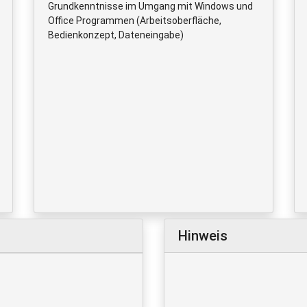
Grundkenntnisse im Umgang mit Windows und
Office Programmen (Arbeitsoberfläche,
Bedienkonzept, Dateneingabe)
Hinweis