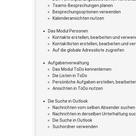
Teams-Besprechungen planen
Besprechungsoptionen verwenden
Kalenderansichten nutzen
Das Modul Personen
Kontakte erstellen, bearbeiten und verwe
Kontaktlisten erstellen, bearbeiten und v
Auf die globale Adressliste zugreifen
Aufgabenverwaltung
Das Modul ToDo kennenlernen
Die Listen in ToDo
Persönliche Aufgaben erstellen, bearbeite
Ansichten in ToDo nutzen
Die Suche in Outlook
Nachrichten vom selben Absender suchen
Nachrichten in derselben Unterhaltung su
Die Suche in Outlook
Suchordner verwenden