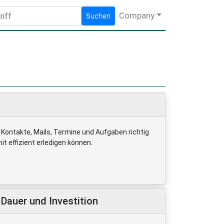
Company
Suchen
 Kontakte, Mails, Termine und Aufgaben richtig
t effizient erledigen können.
Dauer und Investition