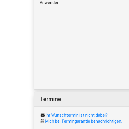
Anwender
Termine
Ihr Wunschtermin ist nicht dabei?
Mich bei Termingarantie benachrichtigen.