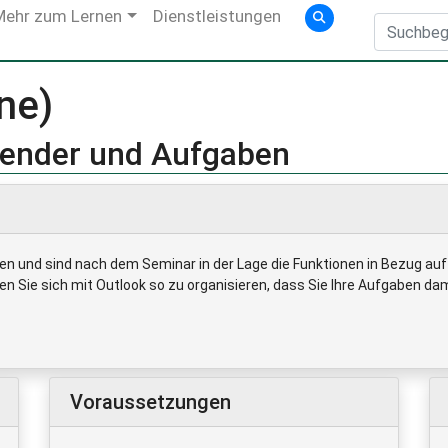
Mehr zum Lernen
Dienstleistungen
ne)
alender und Aufgaben
en und sind nach dem Seminar in der Lage die Funktionen in Bezug auf
n Sie sich mit Outlook so zu organisieren, dass Sie Ihre Aufgaben dami
Voraussetzungen