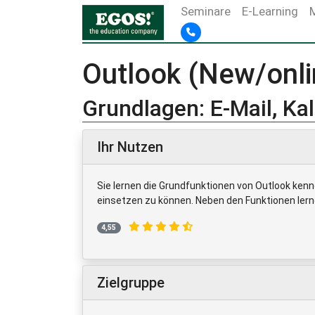
Seminare
E-Learning
Outlook (New/onli
Grundlagen: E-Mail, K
Ihr Nutzen
Sie lernen die Grundfunktionen von Outlook kenn
einsetzen zu können. Neben den Funktionen lerne
4,55
Zielgruppe