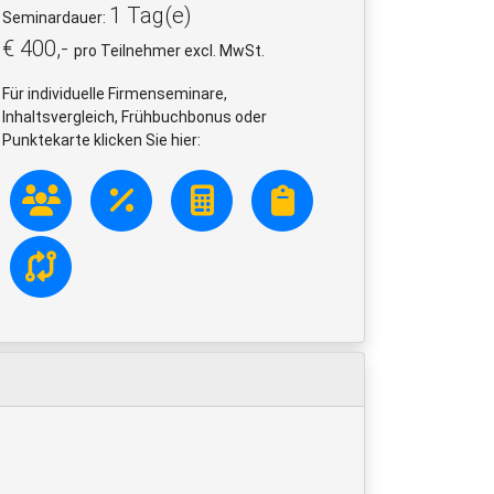
1 Tag(e)
Seminardauer:
€ 400,-
pro Teilnehmer excl. MwSt.
Für individuelle Firmenseminare,
Inhaltsvergleich, Frühbuchbonus oder
Punktekarte klicken Sie hier: