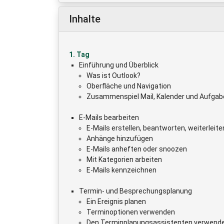
Inhalte
1. Tag
Einführung und Überblick
Was ist Outlook?
Oberfläche und Navigation
Zusammenspiel Mail, Kalender und Aufgab
E-Mails bearbeiten
E-Mails erstellen, beantworten, weiterleite
Anhänge hinzufügen
E-Mails anheften oder snoozen
Mit Kategorien arbeiten
E-Mails kennzeichnen
Termin- und Besprechungsplanung
Ein Ereignis planen
Terminoptionen verwenden
Den Terminplanungsassistenten verwend