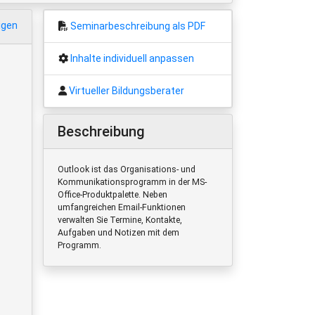
igen
Seminarbeschreibung als PDF
Inhalte individuell anpassen
Virtueller Bildungsberater
Beschreibung
Outlook ist das Organisations- und
Kommunikationsprogramm in der MS-
Office-Produktpalette. Neben
umfangreichen Email-Funktionen
verwalten Sie Termine, Kontakte,
Aufgaben und Notizen mit dem
Programm.