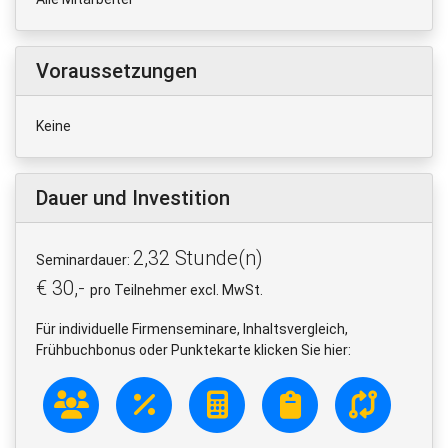
Voraussetzungen
Keine
Dauer und Investition
2,32 Stunde(n)
Seminardauer:
€ 30,-
pro Teilnehmer excl. MwSt.
Für individuelle Firmenseminare, Inhaltsvergleich,
Frühbuchbonus oder Punktekarte klicken Sie hier: