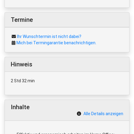
Termine
Ihr Wunschtermin ist nicht dabei?
Mich bei Termingarantie benachrichtigen.
Hinweis
2 Std 32 min
Inhalte
Alle Details anzeigen