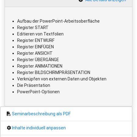
Aufbau der PowerPoint-Arbeitsoberfläche
Register START
Editieren von Textfolien
Register ENTWURF
Register EINFÜGEN
Register ANSICHT
Register ÜBERGÄNGE
Register ANIMATIONEN
Register BILDSCHIRMPRÄSENTATION
Verknüpfen von externen Daten und Objekten
Die Präsentation
PowerPoint-Optionen
Seminarbeschreibung als PDF
Inhalte individuell anpassen