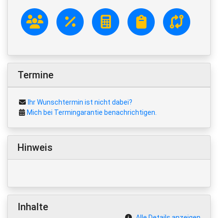
Termine
Ihr Wunschtermin ist nicht dabei?
Mich bei Termingarantie benachrichtigen.
Hinweis
Inhalte
Alle Details anzeigen