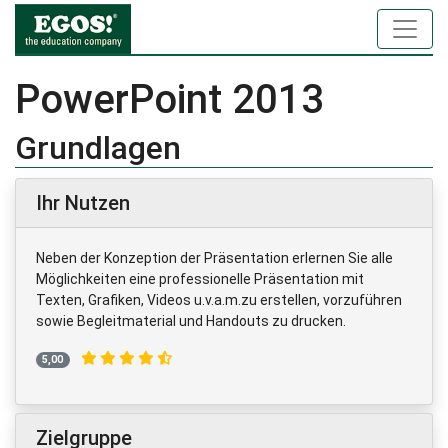
PowerPoint 2013
Grundlagen
Ihr Nutzen
Neben der Konzeption der Präsentation erlernen Sie alle
Möglichkeiten eine professionelle Präsentation mit
Texten, Grafiken, Videos u.v.a.m.zu erstellen, vorzuführen
sowie Begleitmaterial und Handouts zu drucken.
5,00
Zielgruppe