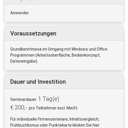
Anwender
Voraussetzungen
Grundkenntnisse im Umgang mit Windows und Office
Programmen (Arbeitsoberfläche, Bedienkonzept,
Dateneingabe)
Dauer und Investition
1 Tag(e)
Seminardauer:
€ 200,-
pro Teilnehmer excl. MwSt.
Für individuelle Firmenseminare, Inhaltsvergleich,
Frühbuchbonus oder Punktekarte klicken Sie hier: