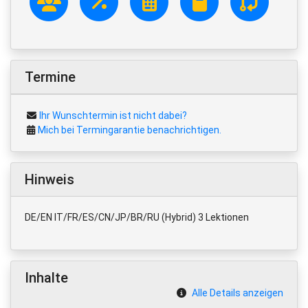
Termine
Ihr Wunschtermin ist nicht dabei?
Mich bei Termingarantie benachrichtigen.
Hinweis
DE/EN IT/FR/ES/CN/JP/BR/RU (Hybrid) 3 Lektionen
Inhalte
Alle Details anzeigen