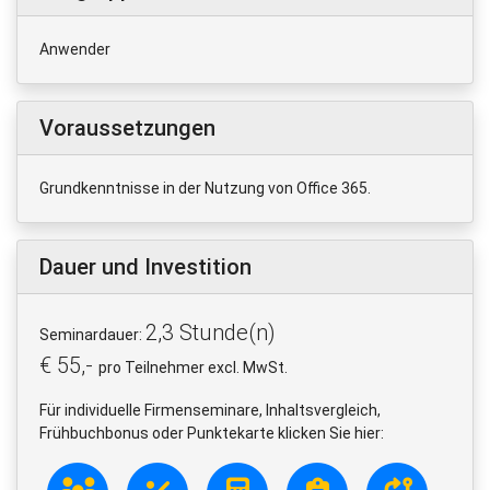
Anwender
Voraussetzungen
Grundkenntnisse in der Nutzung von Office 365.
Dauer und Investition
2,3 Stunde(n)
Seminardauer:
€ 55,-
pro Teilnehmer excl. MwSt.
Für individuelle Firmenseminare, Inhaltsvergleich,
Frühbuchbonus oder Punktekarte klicken Sie hier: