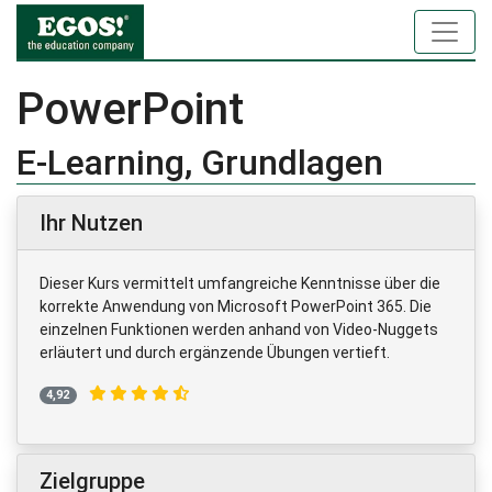
PowerPoint
E-Learning, Grundlagen
Ihr Nutzen
Dieser Kurs vermittelt umfangreiche Kenntnisse über die
korrekte Anwendung von Microsoft PowerPoint 365. Die
einzelnen Funktionen werden anhand von Video-Nuggets
erläutert und durch ergänzende Übungen vertieft.
4,92
Zielgruppe