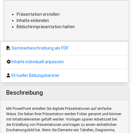
Präsentation erstellen
Inhalte einbinden
Bildschirmpräsentation halten
Seminarbeschreibung als PDF
Inhalte individuell anpassen
Virtueller Bildungsberater
Beschreibung
Mit PowerPoint erstellen Sie digitale Präsentationen auf einfache
Weise. Die Seiten Ihrer Präsentation werden Folien genannt und können
mit Inhaltselementen gefüllt werden. Vorlagen sparen Arbeitszeit bei
der Erstellung von Präsentationen und tragen zu einem einheitlichen
Erscheinungsbild bei. Wenn Sie Elemente wie Tabellen, Diagramme,