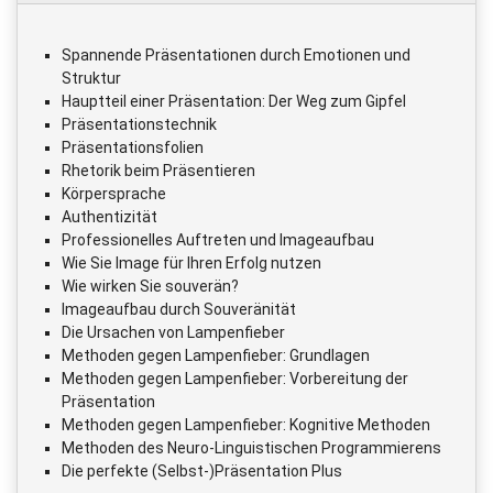
Spannende Präsentationen durch Emotionen und
Struktur
Hauptteil einer Präsentation: Der Weg zum Gipfel
Präsentationstechnik
Präsentationsfolien
Rhetorik beim Präsentieren
Körpersprache
Authentizität
Professionelles Auftreten und Imageaufbau
Wie Sie Image für Ihren Erfolg nutzen
Wie wirken Sie souverän?
Imageaufbau durch Souveränität
Die Ursachen von Lampenfieber
Methoden gegen Lampenfieber: Grundlagen
Methoden gegen Lampenfieber: Vorbereitung der
Präsentation
Methoden gegen Lampenfieber: Kognitive Methoden
Methoden des Neuro-Linguistischen Programmierens
Die perfekte (Selbst-)Präsentation Plus