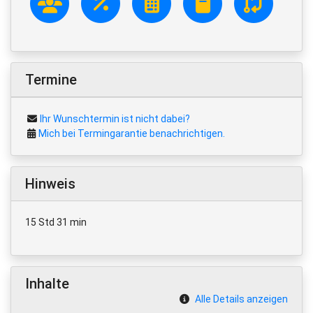
Termine
Ihr Wunschtermin ist nicht dabei?
Mich bei Termingarantie benachrichtigen.
Hinweis
15 Std 31 min
Inhalte
Alle Details anzeigen