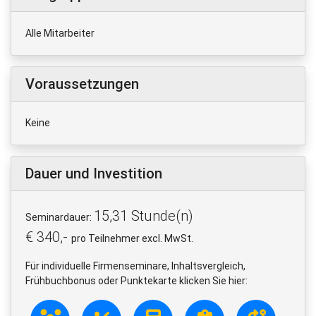
Alle Mitarbeiter
Voraussetzungen
Keine
Dauer und Investition
15,31 Stunde(n)
Seminardauer:
€ 340,-
pro Teilnehmer excl. MwSt.
Für individuelle Firmenseminare, Inhaltsvergleich,
Frühbuchbonus oder Punktekarte klicken Sie hier: