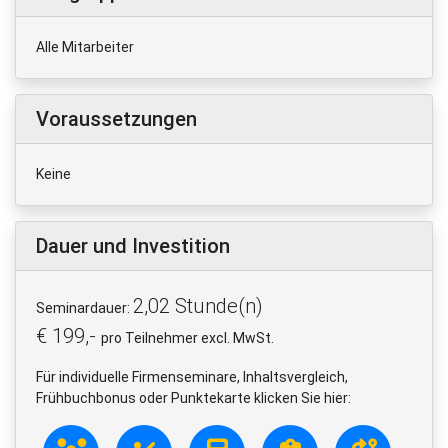
Alle Mitarbeiter
Voraussetzungen
Keine
Dauer und Investition
2,02 Stunde(n)
Seminardauer:
€ 199,-
pro Teilnehmer excl. MwSt.
Für individuelle Firmenseminare, Inhaltsvergleich,
Frühbuchbonus oder Punktekarte klicken Sie hier: