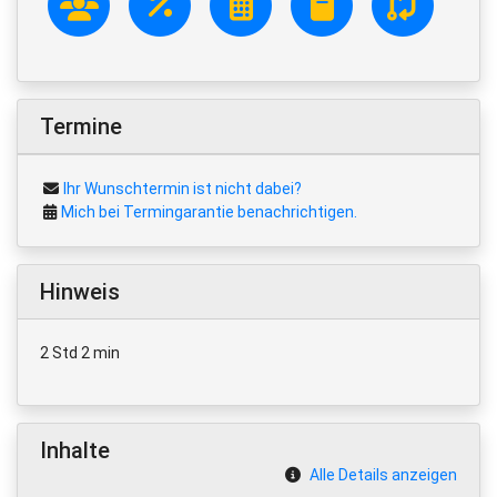
Termine
Ihr Wunschtermin ist nicht dabei?
Mich bei Termingarantie benachrichtigen.
Hinweis
2 Std 2 min
Inhalte
Alle Details anzeigen