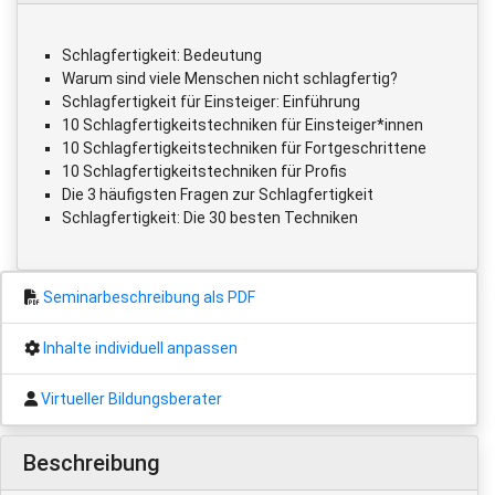
Schlagfertigkeit: Bedeutung
Warum sind viele Menschen nicht schlagfertig?
Schlagfertigkeit für Einsteiger: Einführung
10 Schlagfertigkeitstechniken für Einsteiger*innen
10 Schlagfertigkeitstechniken für Fortgeschrittene
10 Schlagfertigkeitstechniken für Profis
Die 3 häufigsten Fragen zur Schlagfertigkeit
Schlagfertigkeit: Die 30 besten Techniken
Seminarbeschreibung als PDF
Inhalte individuell anpassen
Virtueller Bildungsberater
Beschreibung