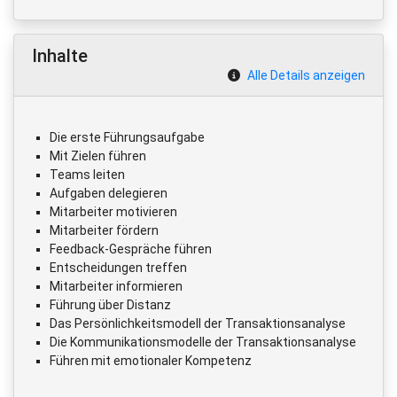
Inhalte
Alle Details anzeigen
Die erste Führungsaufgabe
Mit Zielen führen
Teams leiten
Aufgaben delegieren
Mitarbeiter motivieren
Mitarbeiter fördern
Feedback-Gespräche führen
Entscheidungen treffen
Mitarbeiter informieren
Führung über Distanz
Das Persönlichkeitsmodell der Transaktionsanalyse
Die Kommunikationsmodelle der Transaktionsanalyse
Führen mit emotionaler Kompetenz