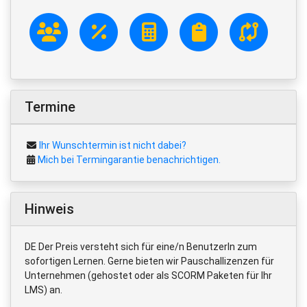
Termine
Ihr Wunschtermin ist nicht dabei?
Mich bei Termingarantie benachrichtigen.
Hinweis
DE Der Preis versteht sich für eine/n BenutzerIn zum
sofortigen Lernen. Gerne bieten wir Pauschallizenzen für
Unternehmen (gehostet oder als SCORM Paketen für Ihr
LMS) an.