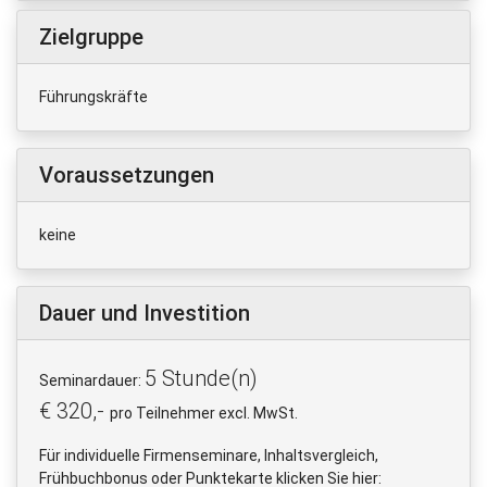
Zielgruppe
Führungskräfte
Voraussetzungen
keine
Dauer und Investition
5 Stunde(n)
Seminardauer:
€ 320,-
pro Teilnehmer excl. MwSt.
Für individuelle Firmenseminare, Inhaltsvergleich,
Frühbuchbonus oder Punktekarte klicken Sie hier: