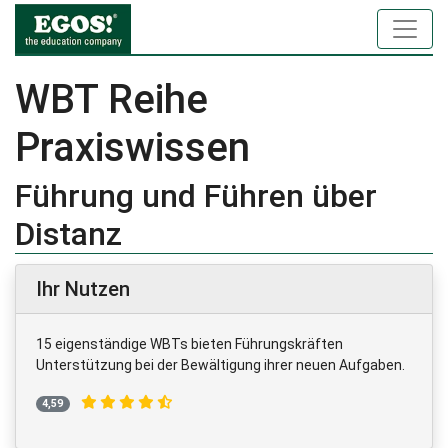
WBT Reihe
Praxiswissen
Führung und Führen über
Distanz
Ihr Nutzen
15 eigenständige WBTs bieten Führungskräften
Unterstützung bei der Bewältigung ihrer neuen Aufgaben.
4,59