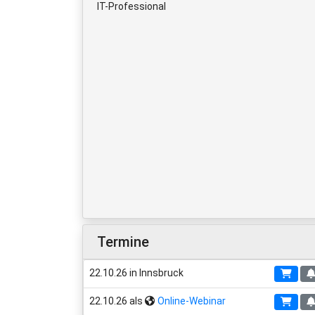
IT-Professional
Termine
22.10.26 in Innsbruck
22.10.26 als
Online-Webinar