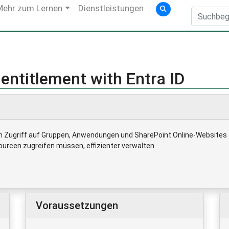
Mehr zum Lernen
Dienstleistungen
ntitlement with Entra ID
n Zugriff auf Gruppen, Anwendungen und SharePoint Online-Websites f
sourcen zugreifen müssen, effizienter verwalten.
Voraussetzungen