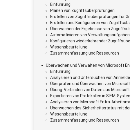
Einführung
Planen von Zugriffsüberprüfungen
Erstellen von Zugriffsüberprüfungen für 
Erstellen und Konfigurieren von Zugriffs
Überwachen der Ergebnisse von Zugriffsü
Automatisieren von Verwaltungsaufgaben 
Konfigurieren wiederkehrender Zugriffsüb
Wissensbeurteilung
Zusammenfassung und Ressourcen
Überwachen und Verwalten von Microsoft Ent
Einführung
Analysieren und Untersuchen von Anmelde
Überprüfen und Überwachen von Microsof
Übung: Verbinden von Daten aus Microsoft 
Exportieren von Protokollen in SIEM-Syst
Analysieren von Microsoft Entra-Arbeitsm
Überwachen des Sicherheitsstatus mit der
Wissensbeurteilung
Zusammenfassung und Ressourcen