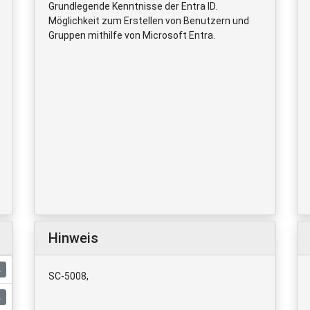
Grundlegende Kenntnisse der Entra ID.
Möglichkeit zum Erstellen von Benutzern und
Gruppen mithilfe von Microsoft Entra.
Hinweis
SC-5008,