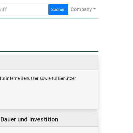
Company
Suchen
ür interne Benutzer sowie für Benutzer
Dauer und Investition