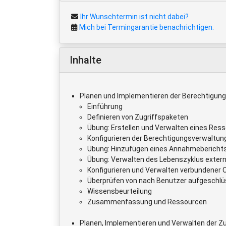
Ihr Wunschtermin ist nicht dabei?
Mich bei Termingarantie benachrichtigen.
Inhalte
Planen und Implementieren der Berechtigun
Einführung
Definieren von Zugriffspaketen
Übung: Erstellen und Verwalten eines Res
Konfigurieren der Berechtigungsverwaltun
Übung: Hinzufügen eines Annahmebericht
Übung: Verwalten des Lebenszyklus extern
Konfigurieren und Verwalten verbundener 
Überprüfen von nach Benutzer aufgeschlü
Wissensbeurteilung
Zusammenfassung und Ressourcen
Planen, Implementieren und Verwalten der Z