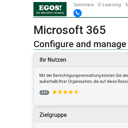
Seminare
E-Learning
Microsoft 365
Configure and manage e
Ihr Nutzen
Mit der Berechtigungsverwaltung können Sie de
außerhalb Ihrer Organisation, die auf diese Res
4,52
Zielgruppe