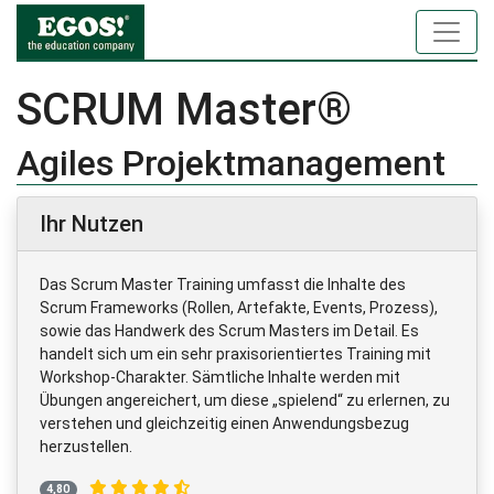
SCRUM Master®
Agiles Projektmanagement
Ihr Nutzen
Das Scrum Master Training umfasst die Inhalte des
Scrum Frameworks (Rollen, Artefakte, Events, Prozess),
sowie das Handwerk des Scrum Masters im Detail. Es
handelt sich um ein sehr praxisorientiertes Training mit
Workshop-Charakter. Sämtliche Inhalte werden mit
Übungen angereichert, um diese „spielend“ zu erlernen, zu
verstehen und gleichzeitig einen Anwendungsbezug
herzustellen.
4,80