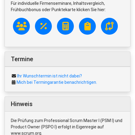
Für individuelle Firmenseminare, Inhaltsvergleich,
Frühbuchbonus oder Punktekarte klicken Sie hier:
Termine
Ihr Wunschtermin ist nicht dabei?
Mich bei Termingarantie benachrichtigen.
Hinweis
Die Prüfung zum Professional Scrum Master I (PSM I) und
Product Owner (PSPO I) erfolgt in Eigenregie auf
www.scrum.org.