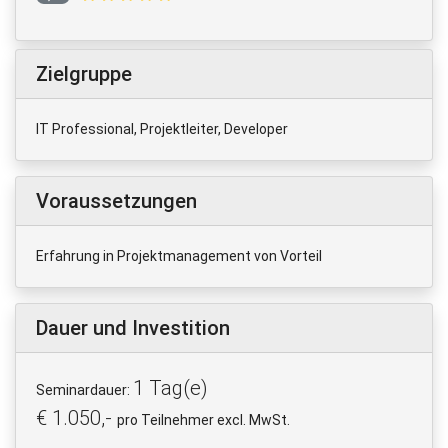
Zielgruppe
IT Professional, Projektleiter, Developer
Voraussetzungen
Erfahrung in Projektmanagement von Vorteil
Dauer und Investition
1 Tag(e)
Seminardauer:
€ 1.050,-
pro Teilnehmer excl. MwSt.