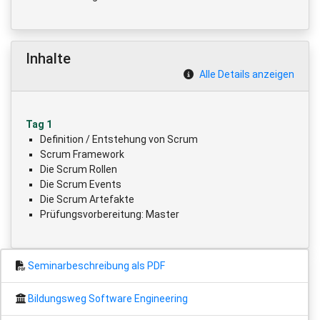
Inhalte
Alle Details anzeigen
Tag 1
Definition / Entstehung von Scrum
Scrum Framework
Die Scrum Rollen
Die Scrum Events
Die Scrum Artefakte
Prüfungsvorbereitung: Master
Seminarbeschreibung als PDF
Bildungsweg Software Engineering