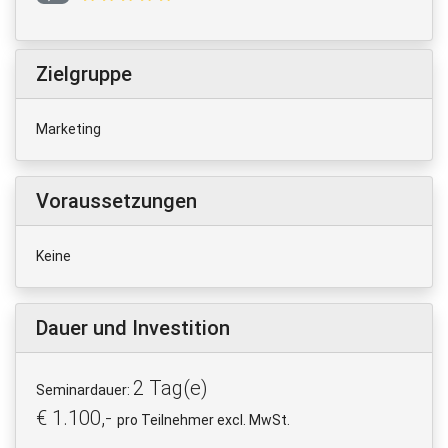
Zielgruppe
Marketing
Voraussetzungen
Keine
Dauer und Investition
2 Tag(e)
Seminardauer:
€ 1.100,-
pro Teilnehmer excl. MwSt.