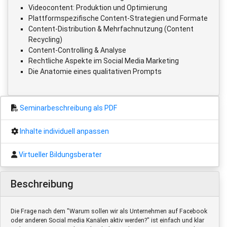
Videocontent: Produktion und Optimierung
Plattformspezifische Content-Strategien und Formate
Content-Distribution & Mehrfachnutzung (Content
Recycling)
Content-Controlling & Analyse
Rechtliche Aspekte im Social Media Marketing
Die Anatomie eines qualitativen Prompts
Seminarbeschreibung als PDF
Inhalte individuell anpassen
Virtueller Bildungsberater
Beschreibung
Die Frage nach dem "Warum sollen wir als Unternehmen auf Facebook
oder anderen Social media Kanälen aktiv werden?" ist einfach und klar