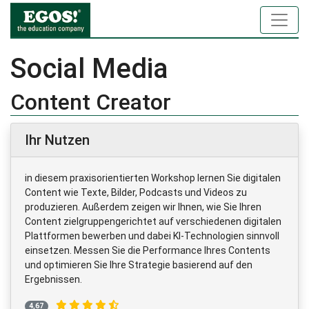
Social Media
Content Creator
Ihr Nutzen
in diesem praxisorientierten Workshop lernen Sie digitalen
Content wie Texte, Bilder, Podcasts und Videos zu
produzieren. Außerdem zeigen wir Ihnen, wie Sie Ihren
Content zielgruppengerichtet auf verschiedenen digitalen
Plattformen bewerben und dabei KI-Technologien sinnvoll
einsetzen. Messen Sie die Performance Ihres Contents
und optimieren Sie Ihre Strategie basierend auf den
Ergebnissen.
4,67