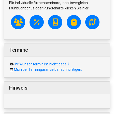
Für individuelle Firmenseminare, Inhaltsvergleich,
Frühbuchbonus oder Punktekarte klicken Sie hier:
Termine
Ihr Wunschtermin ist nicht dabei?
Mich bei Termingarantie benachrichtigen.
Hinweis