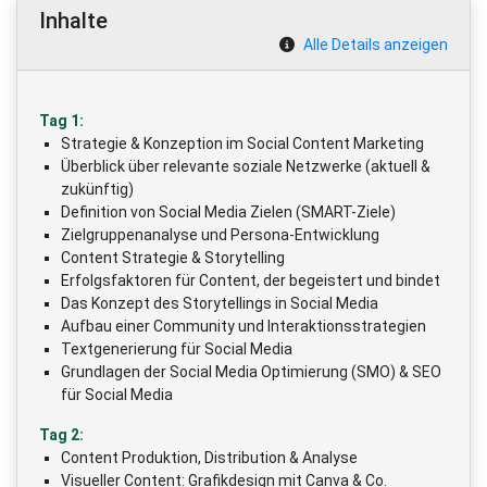
Inhalte
Alle Details anzeigen
Tag 1:
Strategie & Konzeption im Social Content Marketing
Überblick über relevante soziale Netzwerke (aktuell &
zukünftig)
Definition von Social Media Zielen (SMART-Ziele)
Zielgruppenanalyse und Persona-Entwicklung
Content Strategie & Storytelling
Erfolgsfaktoren für Content, der begeistert und bindet
Das Konzept des Storytellings in Social Media
Aufbau einer Community und Interaktionsstrategien
Textgenerierung für Social Media
Grundlagen der Social Media Optimierung (SMO) & SEO
für Social Media
Tag 2:
Content Produktion, Distribution & Analyse
Visueller Content: Grafikdesign mit Canva & Co.