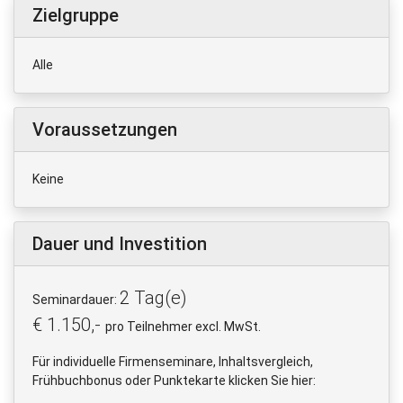
Zielgruppe
Alle
Voraussetzungen
Keine
Dauer und Investition
2 Tag(e)
Seminardauer:
€ 1.150,-
pro Teilnehmer excl. MwSt.
Für individuelle Firmenseminare, Inhaltsvergleich,
Frühbuchbonus oder Punktekarte klicken Sie hier: