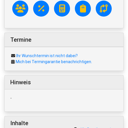
Termine
Ihr Wunschtermin ist nicht dabei?
Mich bei Termingarantie benachrichtigen.
Hinweis
-
Inhalte