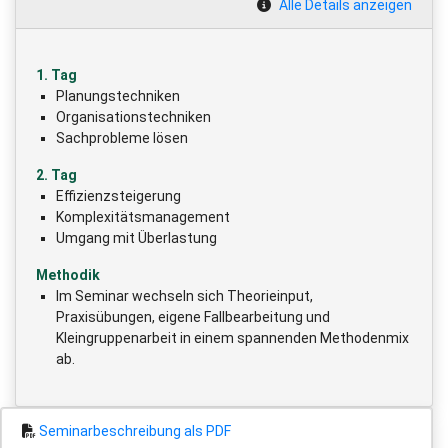
Alle Details anzeigen
1. Tag
Planungstechniken
Organisationstechniken
Sachprobleme lösen
2. Tag
Effizienzsteigerung
Komplexitätsmanagement
Umgang mit Überlastung
Methodik
Im Seminar wechseln sich Theorieinput,
Praxisübungen, eigene Fallbearbeitung und
Kleingruppenarbeit in einem spannenden Methodenmix
ab.
Seminarbeschreibung als PDF