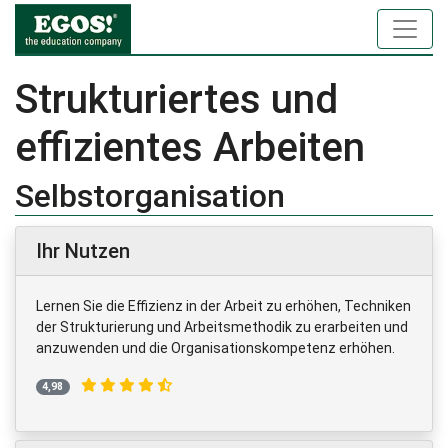
Strukturiertes und
effizientes Arbeiten
Selbstorganisation
Ihr Nutzen
Lernen Sie die Effizienz in der Arbeit zu erhöhen, Techniken
der Strukturierung und Arbeitsmethodik zu erarbeiten und
anzuwenden und die Organisationskompetenz erhöhen.
4,98