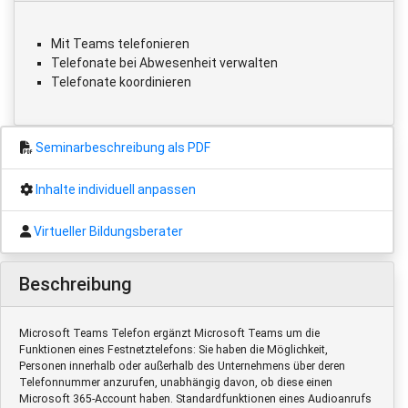
Mit Teams telefonieren
Telefonate bei Abwesenheit verwalten
Telefonate koordinieren
Seminarbeschreibung als PDF
Inhalte individuell anpassen
Virtueller Bildungsberater
Beschreibung
Microsoft Teams Telefon ergänzt Microsoft Teams um die
Funktionen eines Festnetztelefons: Sie haben die Möglichkeit,
Personen innerhalb oder außerhalb des Unternehmens über deren
Telefonnummer anzurufen, unabhängig davon, ob diese einen
Microsoft 365-Account haben. Standardfunktionen eines Audioanrufs