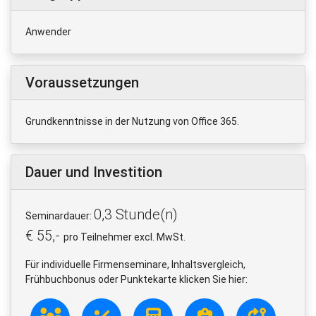
Anwender
Voraussetzungen
Grundkenntnisse in der Nutzung von Office 365.
Dauer und Investition
0,3 Stunde(n)
Seminardauer:
€ 55,-
pro Teilnehmer excl. MwSt.
Für individuelle Firmenseminare, Inhaltsvergleich,
Frühbuchbonus oder Punktekarte klicken Sie hier: