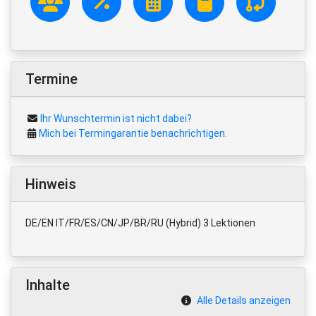
Termine
Ihr Wunschtermin ist nicht dabei?
Mich bei Termingarantie benachrichtigen.
Hinweis
DE/EN IT/FR/ES/CN/JP/BR/RU (Hybrid) 3 Lektionen
Inhalte
Alle Details anzeigen