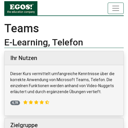
Teams
E-Learning, Telefon
Ihr Nutzen
Dieser Kurs vermittelt umfangreiche Kenntnisse über die
korrekte Anwendung von Microsoft Teams, Telefon. Die
einzelnen Funktionen werden anhand von Video-Nuggets
erläutert und durch ergänzende Übungen vertieft.
4,78
Zielgruppe