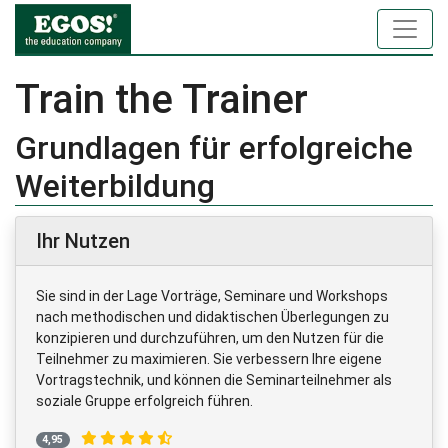
Train the Trainer
Grundlagen für erfolgreiche
Weiterbildung
Ihr Nutzen
Sie sind in der Lage Vorträge, Seminare und Workshops
nach methodischen und didaktischen Überlegungen zu
konzipieren und durchzuführen, um den Nutzen für die
Teilnehmer zu maximieren. Sie verbessern Ihre eigene
Vortragstechnik, und können die Seminarteilnehmer als
soziale Gruppe erfolgreich führen.
4,95