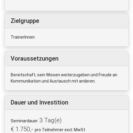
Zielgruppe
TrainerInnen
Voraussetzungen
Bereitschaft, sein Wissen weiterzugeben und Freude an
Kommunikation und Austausch mit anderen.
Dauer und Investition
3 Tag(e)
Seminardauer:
€ 1.750,-
pro Teilnehmer excl. MwSt.