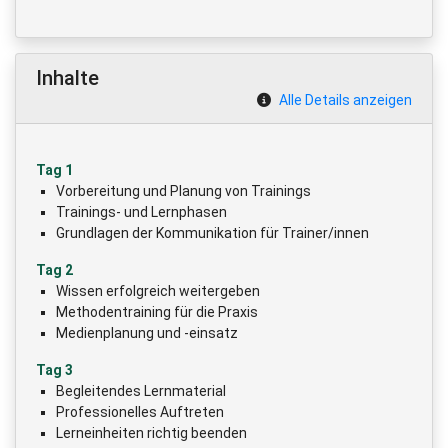
Inhalte
Alle Details anzeigen
Tag 1
Vorbereitung und Planung von Trainings
Trainings- und Lernphasen
Grundlagen der Kommunikation für Trainer/innen
Tag 2
Wissen erfolgreich weitergeben
Methodentraining für die Praxis
Medienplanung und -einsatz
Tag 3
Begleitendes Lernmaterial
Professionelles Auftreten
Lerneinheiten richtig beenden