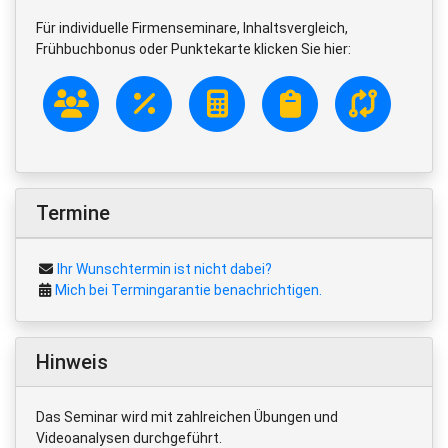
Für individuelle Firmenseminare, Inhaltsvergleich,
Frühbuchbonus oder Punktekarte klicken Sie hier:
Termine
Ihr Wunschtermin ist nicht dabei?
Mich bei Termingarantie benachrichtigen.
Hinweis
Das Seminar wird mit zahlreichen Übungen und
Videoanalysen durchgeführt.