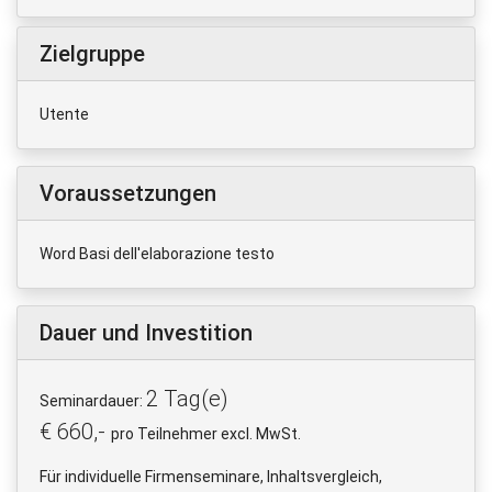
Zielgruppe
Utente
Voraussetzungen
Word Basi dell'elaborazione testo
Dauer und Investition
2 Tag(e)
Seminardauer:
€ 660,-
pro Teilnehmer excl. MwSt.
Für individuelle Firmenseminare, Inhaltsvergleich,