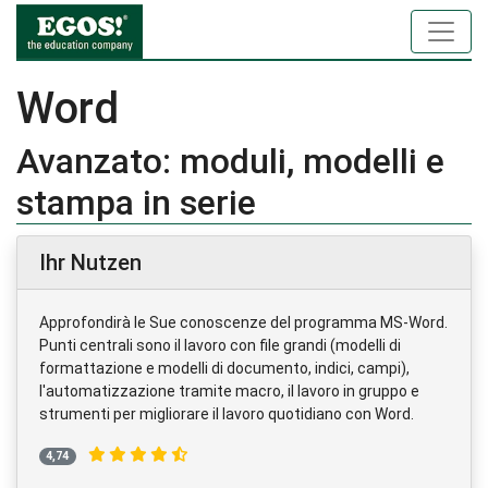
Word
Avanzato: moduli, modelli e
stampa in serie
Ihr Nutzen
Approfondirà le Sue conoscenze del programma MS-Word.
Punti centrali sono il lavoro con file grandi (modelli di
formattazione e modelli di documento, indici, campi),
l'automatizzazione tramite macro, il lavoro in gruppo e
strumenti per migliorare il lavoro quotidiano con Word.
4,74