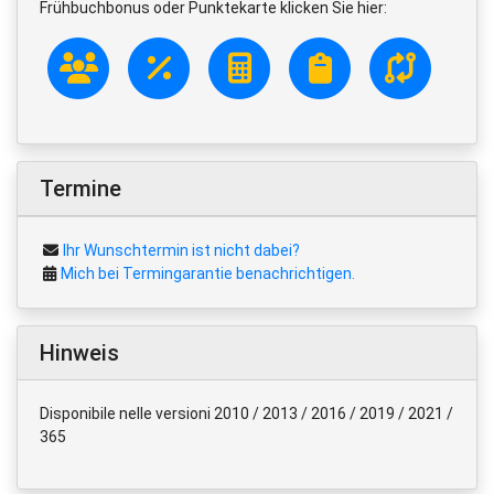
Frühbuchbonus oder Punktekarte klicken Sie hier:
Termine
Ihr Wunschtermin ist nicht dabei?
Mich bei Termingarantie benachrichtigen.
Hinweis
Disponibile nelle versioni 2010 / 2013 / 2016 / 2019 / 2021 /
365