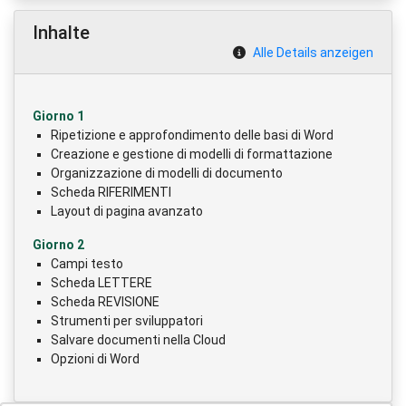
Inhalte
Alle Details anzeigen
Giorno 1
Ripetizione e approfondimento delle basi di Word
Creazione e gestione di modelli di formattazione
Organizzazione di modelli di documento
Scheda RIFERIMENTI
Layout di pagina avanzato
Giorno 2
Campi testo
Scheda LETTERE
Scheda REVISIONE
Strumenti per sviluppatori
Salvare documenti nella Cloud
Opzioni di Word