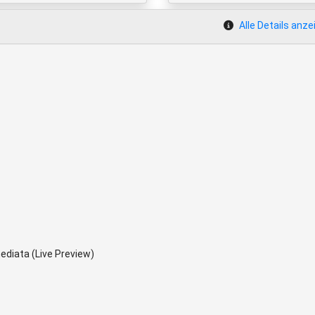
Alle Details anze
diata (Live Preview)