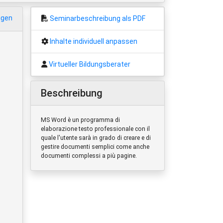
igen
Seminarbeschreibung als PDF
Inhalte individuell anpassen
Virtueller Bildungsberater
Beschreibung
MS Word è un programma di
elaborazione testo professionale con il
quale l'utente sarà in grado di creare e di
gestire documenti semplici come anche
documenti complessi a più pagine.