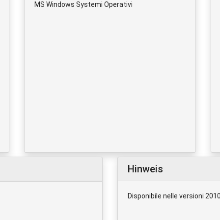
MS Windows Systemi Operativi
Hinweis
Disponibile nelle versioni 201