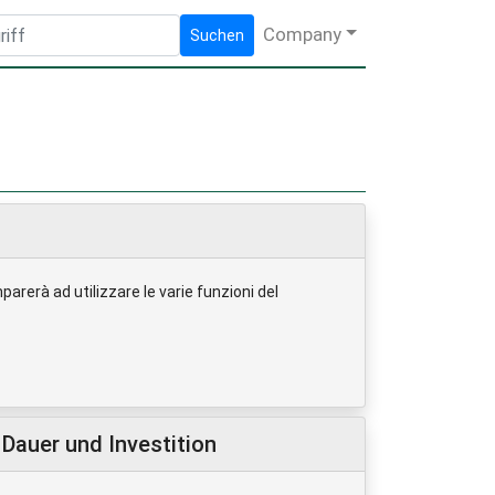
Company
Suchen
rerà ad utilizzare le varie funzioni del
Dauer und Investition