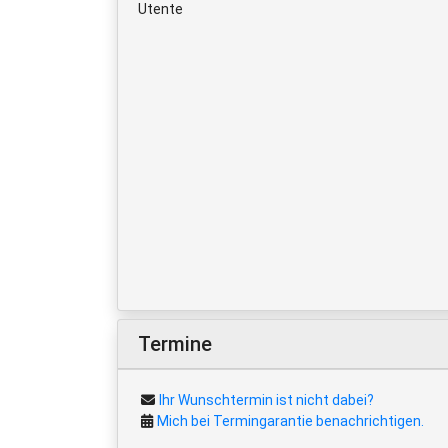
Utente
Termine
Ihr Wunschtermin ist nicht dabei?
Mich bei Termingarantie benachrichtigen.