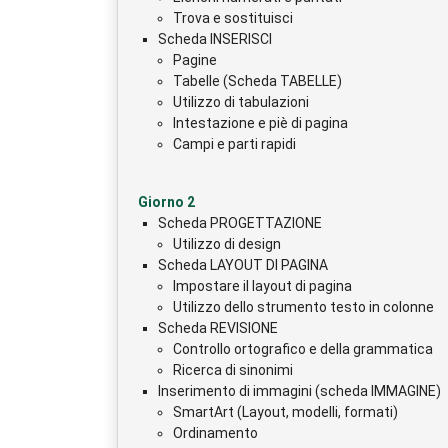
Trova e sostituisci
Scheda INSERISCI
Pagine
Tabelle (Scheda TABELLE)
Utilizzo di tabulazioni
Intestazione e piè di pagina
Campi e parti rapidi
Giorno 2
Scheda PROGETTAZIONE
Utilizzo di design
Scheda LAYOUT DI PAGINA
Impostare il layout di pagina
Utilizzo dello strumento testo in colonne
Scheda REVISIONE
Controllo ortografico e della grammatica
Ricerca di sinonimi
Inserimento di immagini (scheda IMMAGINE)
SmartArt (Layout, modelli, formati)
Ordinamento