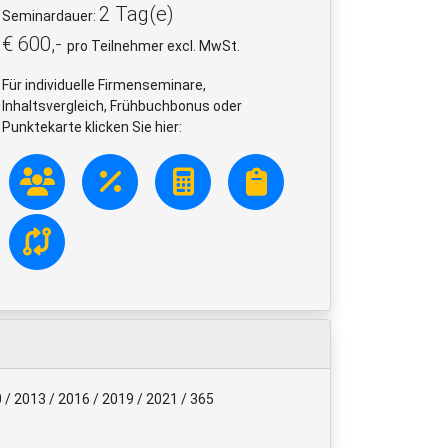
2 Tag(e)
Seminardauer:
€ 600,-
pro Teilnehmer excl. MwSt.
Für individuelle Firmenseminare,
Inhaltsvergleich, Frühbuchbonus oder
Punktekarte klicken Sie hier:
0 / 2013 / 2016 / 2019 / 2021 / 365