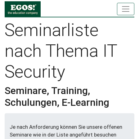
Seminarliste
nach Thema IT
Security
Seminare, Training,
Schulungen, E-Learning
Je nach Anforderung können Sie unsere offenen
Seminare wie in der Liste angeführt besuchen