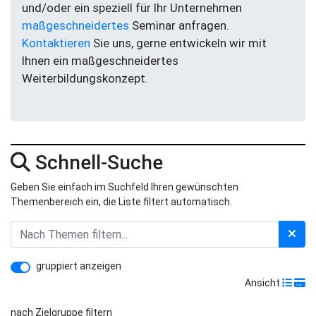
und/oder ein speziell für Ihr Unternehmen
maßgeschneidertes
Seminar anfragen.
Kontaktieren
Sie uns, gerne entwickeln wir mit
Ihnen ein maßgeschneidertes
Weiterbildungskonzept.
Schnell-Suche
Geben Sie einfach im Suchfeld Ihren gewünschten
Themenbereich ein, die Liste filtert automatisch.
gruppiert anzeigen
Ansicht
nach Zielgruppe filtern