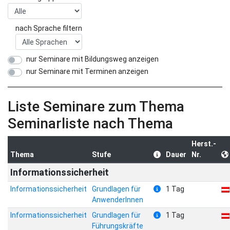
nach Sprache filtern
nur Seminare mit Bildungsweg anzeigen
nur Seminare mit Terminen anzeigen
Liste Seminare zum Thema
Seminarliste nach Thema
Herst.-
Thema
Stufe
Dauer
Nr.
Informationssicherheit
Informationssicherheit
Grundlagen für
1 Tag
AnwenderInnen
Informationssicherheit
Grundlagen für
1 Tag
Führungskräfte