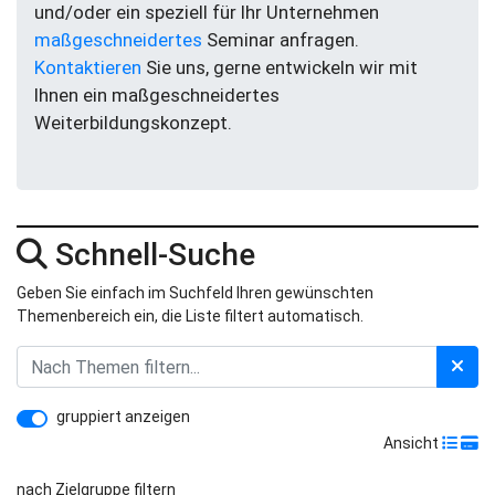
und/oder ein speziell für Ihr Unternehmen
maßgeschneidertes
Seminar anfragen.
Kontaktieren
Sie uns, gerne entwickeln wir mit
Ihnen ein maßgeschneidertes
Weiterbildungskonzept.
Schnell-Suche
Geben Sie einfach im Suchfeld Ihren gewünschten
Themenbereich ein, die Liste filtert automatisch.
gruppiert anzeigen
Ansicht
nach Zielgruppe filtern