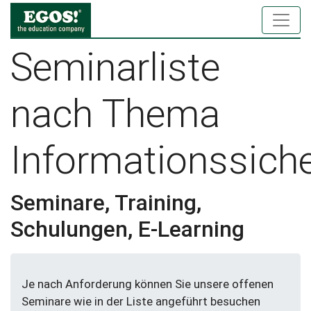
Seminarliste
nach Thema
Informationssiche
Seminare, Training,
Schulungen, E-Learning
Je nach Anforderung können Sie unsere offenen
Seminare wie in der Liste angeführt besuchen