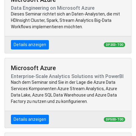
Data Engineering on Microsoft Azure
Dieses Seminar richtet sich an Daten-Analysten, die mit
HDInsight Cluster, Spark, Stream Analytics Big-Data
Workflows implementieren möchten.
Details anzeigen
DP203-T00
Microsoft Azure
Enterprise-Scale Analytics Solutions with PowerBI
Nach dem Seminar sind Sie in der Lage die Azure Data
Services Komponenten Azure Stream Analytics, Azure
Data Lake, Azure SQL Data Warehouse und Azure Data
Factory zu nutzen und zu konfigurieren.
Details anzeigen
DP500-T00