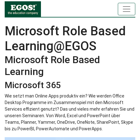
Microsoft Role Based
Learning@EGOS
Microsoft Role Based
Learning
Microsoft 365
Wie setzt man Online Apps produktiv ein? Wie werden Office
Desktop Programme im Zusammenspiel mit den Microsoft
Services effizient genutzt? Das und vieles mehr erfahren Sie und
unseren Seminaren. Von Word, Excel und PowerPoint über
Teams, Planner, Yammer, OneDrive, OneNote, SharePoint, Skype
bis zu PowerBI, PowerAutomate und PowerApps.