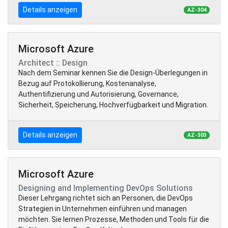
Details anzeigen
AZ-304
Microsoft Azure
Architect :: Design
Nach dem Seminar kennen Sie die Design-Überlegungen in
Bezug auf Protokollierung, Kostenanalyse,
Authentifizierung und Autorisierung, Governance,
Sicherheit, Speicherung, Hochverfügbarkeit und Migration.
Details anzeigen
AZ-303
Microsoft Azure
Designing and Implementing DevOps Solutions
Dieser Lehrgang richtet sich an Personen, die DevOps
Strategien in Unternehmen einführen und managen
möchten. Sie lernen Prozesse, Methoden und Tools für die