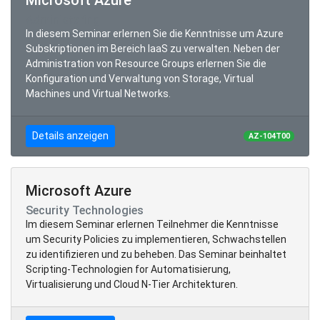
Administering
In diesem Seminar erlernen Sie die Kenntnisse um Azure
Subskriptionen im Bereich IaaS zu verwalten. Neben der
Administration von Resource Groups erlernen Sie die
Konfiguration und Verwaltung von Storage, Virtual
Machines und Virtual Networks.
Details anzeigen
AZ-104T00
Microsoft Azure
Security Technologies
Im diesem Seminar erlernen Teilnehmer die Kenntnisse
um Security Policies zu implementieren, Schwachstellen
zu identifizieren und zu beheben. Das Seminar beinhaltet
Scripting-Technologien for Automatisierung,
Virtualisierung und Cloud N-Tier Architekturen.