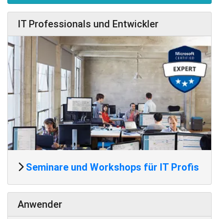
IT Professionals und Entwickler
Seminare und Workshops für IT Profis
Anwender