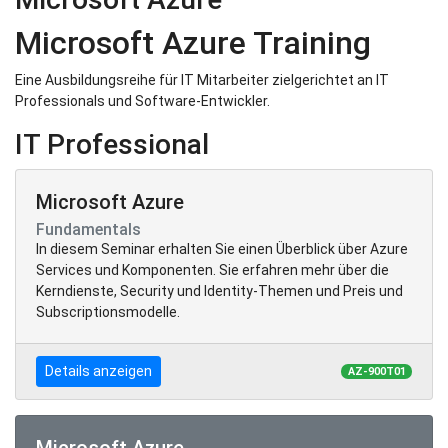
Microsoft Azure Training
Eine Ausbildungsreihe für IT Mitarbeiter zielgerichtet an IT
Professionals und Software-Entwickler.
IT Professional
Microsoft Azure
Fundamentals
In diesem Seminar erhalten Sie einen Überblick über Azure
Services und Komponenten. Sie erfahren mehr über die
Kerndienste, Security und Identity-Themen und Preis und
Subscriptionsmodelle.
Details anzeigen
AZ-900T01
Microsoft Azure