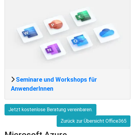
Seminare und Workshops für
AnwenderInnen
Jetzt kostenlose Beratung vereinbaren.
Zurück zur Übersicht Office365
Microsoft Azure