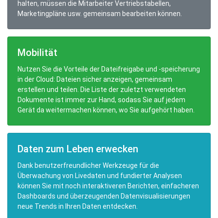
halten, müssen die Mitarbeiter Vertriebstabellen,
Marketingpläne usw. gemeinsam bearbeiten können.
Mobilität
Nutzen Sie die Vorteile der Dateifreigabe und -speicherung
in der Cloud: Dateien sicher anzeigen, gemeinsam
erstellen und teilen. Die Liste der zuletzt verwendeten
Dokumente ist immer zur Hand, sodass Sie auf jedem
Gerät da weitermachen können, wo Sie aufgehört haben.
Daten zum Leben erwecken
Dank benutzerfreundlicher Werkzeuge für die
Überwachung von Livedaten und fundierter Analysen
können Sie mit noch interaktiveren Berichten, einfacheren
Dashboards und überzeugenden Datenvisualisierungen
neue Trends in Ihren Daten entdecken.