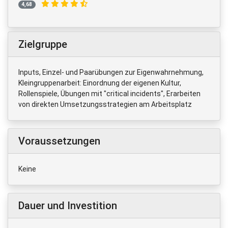
4,68
Zielgruppe
Inputs, Einzel- und Paarübungen zur Eigenwahrnehmung,
Kleingruppenarbeit: Einordnung der eigenen Kultur,
Rollenspiele, Übungen mit "critical incidents", Erarbeiten
von direkten Umsetzungsstrategien am Arbeitsplatz
Voraussetzungen
Keine
Dauer und Investition