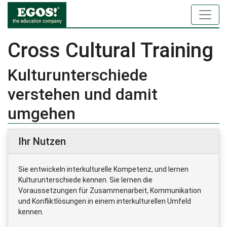
Cross Cultural Training
Kulturunterschiede
verstehen und damit
umgehen
Ihr Nutzen
Sie entwickeln interkulturelle Kompetenz, und lernen
Kulturunterschiede kennen. Sie lernen die
Voraussetzungen für Zusammenarbeit, Kommunikation
und Konfliktlösungen in einem interkulturellen Umfeld
kennen.