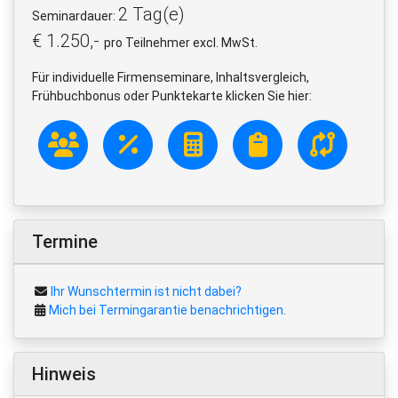
2 Tag(e)
Seminardauer:
€ 1.250,-
pro Teilnehmer excl. MwSt.
Für individuelle Firmenseminare, Inhaltsvergleich,
Frühbuchbonus oder Punktekarte klicken Sie hier:
Termine
Ihr Wunschtermin ist nicht dabei?
Mich bei Termingarantie benachrichtigen.
Hinweis