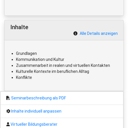
Inhalte
Alle Details anzeigen
Grundlagen
Kommunikation und Kultur
Zusammenarbeit in realen und virtuellen Kontakten
Kulturelle Kontexte im beruflichen Alltag
Konflikte
Seminarbeschreibung als PDF
Inhalte individuell anpassen
Virtueller Bildungsberater