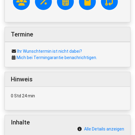
Termine
Ihr Wunschtermin ist nicht dabei?
Mich bei Termingarantie benachrichtigen.
Hinweis
0 Std 24 min
Inhalte
Alle Details anzeigen