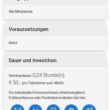
Alle Mitarbeiter
Voraussetzungen
Keine
Dauer und Investition
0,24 Stunde(n)
Seminardauer:
€ 30,-
pro Teilnehmer excl. MwSt.
Für individuelle Firmenseminare, Inhaltsvergleich,
Frühbuchbonus oder Punktekarte klicken Sie hier: