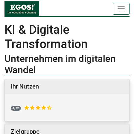
KI & Digitale
Transformation
Unternehmen im digitalen
Wandel
Ihr Nutzen
4,72
Zielgruppe