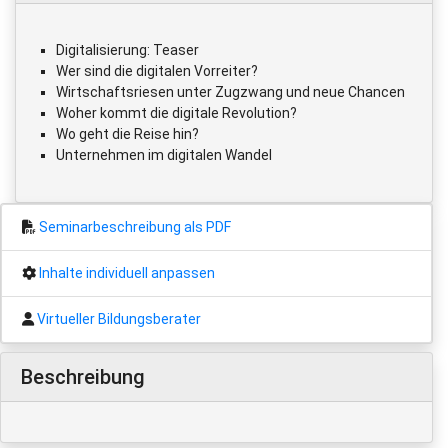
Digitalisierung: Teaser
Wer sind die digitalen Vorreiter?
Wirtschaftsriesen unter Zugzwang und neue Chancen
Woher kommt die digitale Revolution?
Wo geht die Reise hin?
Unternehmen im digitalen Wandel
Seminarbeschreibung als PDF
Inhalte individuell anpassen
Virtueller Bildungsberater
Beschreibung