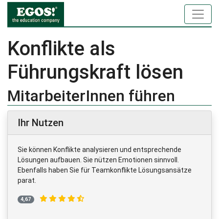
Konflikte als
Führungskraft lösen
MitarbeiterInnen führen
Ihr Nutzen
Sie können Konflikte analysieren und entsprechende
Lösungen aufbauen. Sie nützen Emotionen sinnvoll.
Ebenfalls haben Sie für Teamkonflikte Lösungsansätze
parat.
4,67