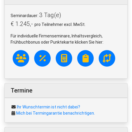
3 Tag(e)
Seminardauer:
€ 1.245,-
pro Teilnehmer excl. MwSt.
Für individuelle Firmenseminare, Inhaltsvergleich,
Frühbuchbonus oder Punktekarte klicken Sie hier:
Termine
Ihr Wunschtermin ist nicht dabei?
Mich bei Termingarantie benachrichtigen.