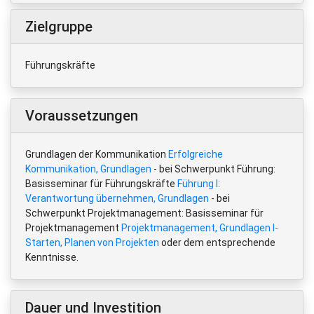
Zielgruppe
Führungskräfte
Voraussetzungen
Grundlagen der Kommunikation
Erfolgreiche
Kommunikation, Grundlagen
- bei Schwerpunkt Führung:
Basisseminar für Führungskräfte
Führung I:
Verantwortung übernehmen, Grundlagen
- bei
Schwerpunkt Projektmanagement: Basisseminar für
Projektmanagement
Projektmanagement, Grundlagen I-
Starten, Planen von Projekten
oder dem entsprechende
Kenntnisse.
Dauer und Investition