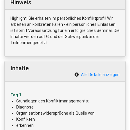
Hinweis
Highlight: Sie erhalten ihr persönliches Konfliktprofil! Wir
arbeiten an konkreten Fällen - ein persönliches Einlassen
ist somit Voraussetzung für ein erfolgreiches Seminar. Die
Inhalte werden auf Grund der Schwerpunkte der
Teilnehmer gesetzt.
Inhalte
Alle Details anzeigen
Tag 1
Grundlagen des Konfliktmanagements:
Diagnose
Organisationswidersprüche als Quelle von
Konflikten
erkennen