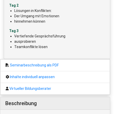
Tag 2
Lösungen in Konflikten:
Der Umgang mit Emotionen
hinnehmen können
Tag 3
Vertiefende Gesprächsführung
ausprobieren
Teamkonflikte lösen
Seminarbeschreibung als PDF
Inhalte individuell anpassen
Virtueller Bildungsberater
Beschreibung