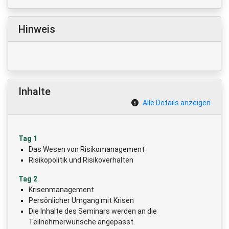
Hinweis
Inhalte
Alle Details anzeigen
Tag 1
Das Wesen von Risikomanagement
Risikopolitik und Risikoverhalten
Tag 2
Krisenmanagement
Persönlicher Umgang mit Krisen
Die Inhalte des Seminars werden an die
Teilnehmerwünsche angepasst.