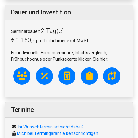
Dauer und Investition
2 Tag(e)
Seminardauer:
€ 1.150,-
pro Teilnehmer excl. MwSt.
Für individuelle Firmenseminare, Inhaltsvergleich,
Frühbuchbonus oder Punktekarte klicken Sie hier:
Termine
Ihr Wunschtermin ist nicht dabei?
Mich bei Termingarantie benachrichtigen.