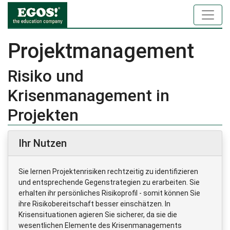
Projektmanagement
Risiko und
Krisenmanagement in
Projekten
Ihr Nutzen
Sie lernen Projektenrisiken rechtzeitig zu identifizieren
und entsprechende Gegenstrategien zu erarbeiten. Sie
erhalten ihr persönliches Risikoprofil - somit können Sie
ihre Risikobereitschaft besser einschätzen. In
Krisensituationen agieren Sie sicherer, da sie die
wesentlichen Elemente des Krisenmanagements