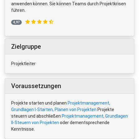
anwenden können. Sie können Teams durch Projektkrisen
führen.
4,97
Zielgruppe
Projektleiter
Voraussetzungen
Projekte starten und planen
Projektmanagement,
Grundlagen I-Starten, Planen von Projekten
Projekte
steuern und abschließen
Projektmanagement, Grundlagen
II-Steuern von Projekten
oder dementsprechende
Kenntnisse.