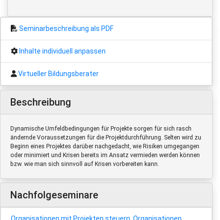
Seminarbeschreibung als PDF
Inhalte individuell anpassen
Virtueller Bildungsberater
Beschreibung
Dynamische Umfeldbedingungen für Projekte sorgen für sich rasch
ändernde Voraussetzungen für die Projektdurchführung. Selten wird zu
Beginn eines Projektes darüber nachgedacht, wie Risiken umgegangen
oder minimiert und Krisen bereits im Ansatz vermieden werden können
bzw. wie man sich sinnvoll auf Krisen vorbereiten kann.
Nachfolgeseminare
Organisationen mit Projekten steuern, Organisationen