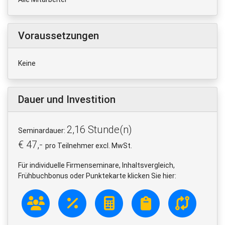
Voraussetzungen
Keine
Dauer und Investition
2,16 Stunde(n)
Seminardauer:
€ 47,-
pro Teilnehmer excl. MwSt.
Für individuelle Firmenseminare, Inhaltsvergleich,
Frühbuchbonus oder Punktekarte klicken Sie hier: