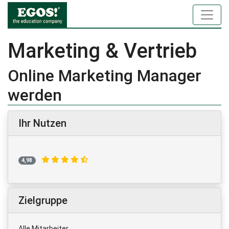
Marketing & Vertrieb
Online Marketing Manager
werden
Ihr Nutzen
4,98
Zielgruppe
Alle Mitarbeiter