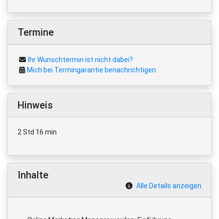
Termine
Ihr Wunschtermin ist nicht dabei?
Mich bei Termingarantie benachrichtigen.
Hinweis
2 Std 16 min
Inhalte
Alle Details anzeigen