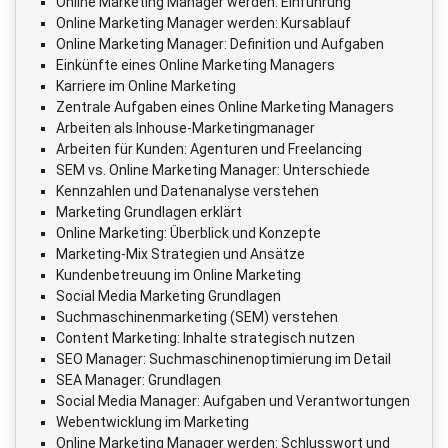
Online Marketing Manager werden: Einführung
Online Marketing Manager werden: Kursablauf
Online Marketing Manager: Definition und Aufgaben
Einkünfte eines Online Marketing Managers
Karriere im Online Marketing
Zentrale Aufgaben eines Online Marketing Managers
Arbeiten als Inhouse-Marketingmanager
Arbeiten für Kunden: Agenturen und Freelancing
SEM vs. Online Marketing Manager: Unterschiede
Kennzahlen und Datenanalyse verstehen
Marketing Grundlagen erklärt
Online Marketing: Überblick und Konzepte
Marketing-Mix Strategien und Ansätze
Kundenbetreuung im Online Marketing
Social Media Marketing Grundlagen
Suchmaschinenmarketing (SEM) verstehen
Content Marketing: Inhalte strategisch nutzen
SEO Manager: Suchmaschinenoptimierung im Detail
SEA Manager: Grundlagen
Social Media Manager: Aufgaben und Verantwortungen
Webentwicklung im Marketing
Online Marketing Manager werden: Schlusswort und