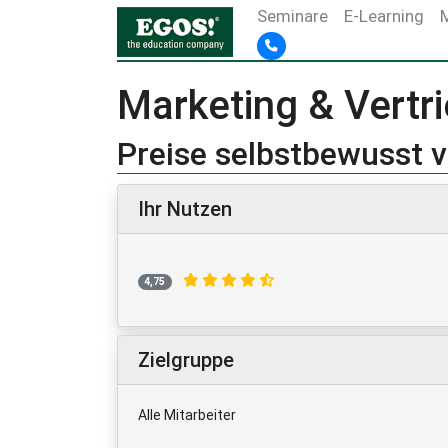
Seminare
E-Learning
Marketing & Vertr
Preise selbstbewusst v
Ihr Nutzen
4,75
Zielgruppe
Alle Mitarbeiter