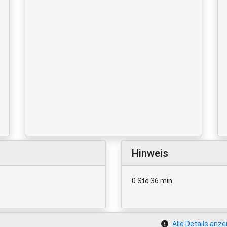
Hinweis
0 Std 36 min
Alle Details anze