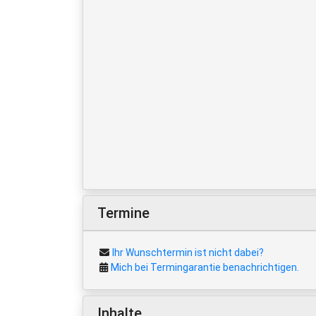
Termine
Ihr Wunschtermin ist nicht dabei?
Mich bei Termingarantie benachrichtigen.
Inhalte