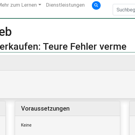
Mehr zum Lernen
Dienstleistungen
ieb
erkaufen: Teure Fehler verme
Voraussetzungen
Keine