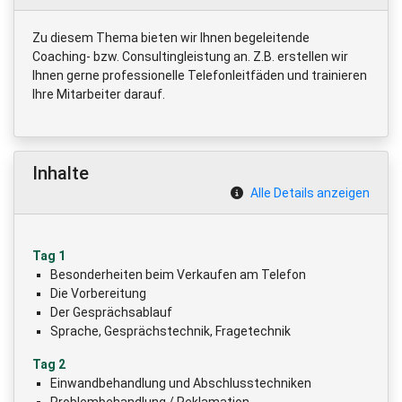
Zu diesem Thema bieten wir Ihnen begeleitende
Coaching- bzw. Consultingleistung an. Z.B. erstellen wir
Ihnen gerne professionelle Telefonleitfäden und trainieren
Ihre Mitarbeiter darauf.
Inhalte
Alle Details anzeigen
Tag 1
Besonderheiten beim Verkaufen am Telefon
Die Vorbereitung
Der Gesprächsablauf
Sprache, Gesprächstechnik, Fragetechnik
Tag 2
Einwandbehandlung und Abschlusstechniken
Problembehandlung / Reklamation