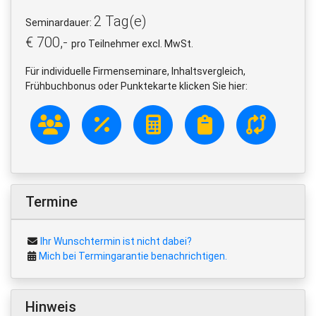
2 Tag(e)
Seminardauer:
€ 700,-
pro Teilnehmer excl. MwSt.
Für individuelle Firmenseminare, Inhaltsvergleich,
Frühbuchbonus oder Punktekarte klicken Sie hier:
Termine
Ihr Wunschtermin ist nicht dabei?
Mich bei Termingarantie benachrichtigen.
Hinweis