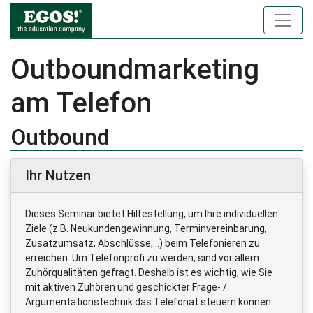
Outboundmarketing
am Telefon
Outbound
Ihr Nutzen
Dieses Seminar bietet Hilfestellung, um Ihre individuellen
Ziele (z.B. Neukundengewinnung, Terminvereinbarung,
Zusatzumsatz, Abschlüsse,…) beim Telefonieren zu
erreichen. Um Telefonprofi zu werden, sind vor allem
Zuhörqualitäten gefragt. Deshalb ist es wichtig, wie Sie
mit aktiven Zuhören und geschickter Frage- /
Argumentationstechnik das Telefonat steuern können.