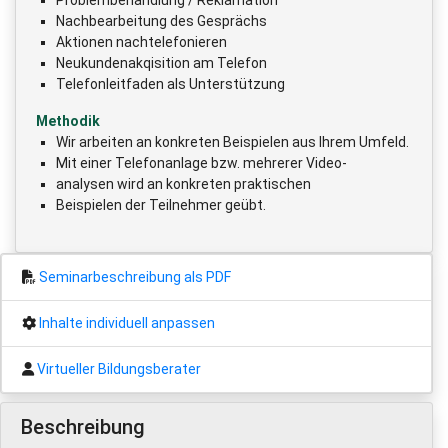
Nachbearbeitung des Gesprächs
Aktionen nachtelefonieren
Neukundenakqisition am Telefon
Telefonleitfaden als Unterstützung
Methodik
Wir arbeiten an konkreten Beispielen aus Ihrem Umfeld.
Mit einer Telefonanlage bzw. mehrerer Video-
analysen wird an konkreten praktischen
Beispielen der Teilnehmer geübt.
Seminarbeschreibung als PDF
Inhalte individuell anpassen
Virtueller Bildungsberater
Beschreibung