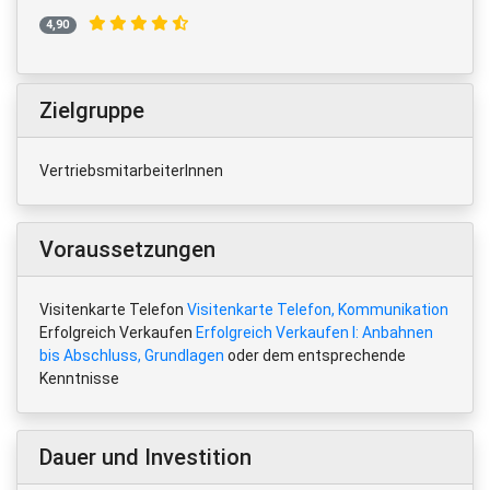
4,90
Zielgruppe
VertriebsmitarbeiterInnen
Voraussetzungen
Visitenkarte Telefon
Visitenkarte Telefon, Kommunikation
Erfolgreich Verkaufen
Erfolgreich Verkaufen I: Anbahnen
bis Abschluss, Grundlagen
oder dem entsprechende
Kenntnisse
Dauer und Investition