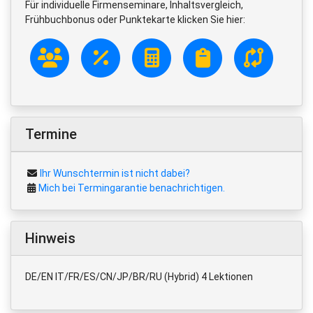
Für individuelle Firmenseminare, Inhaltsvergleich,
Frühbuchbonus oder Punktekarte klicken Sie hier:
Termine
Ihr Wunschtermin ist nicht dabei?
Mich bei Termingarantie benachrichtigen.
Hinweis
DE/EN IT/FR/ES/CN/JP/BR/RU (Hybrid) 4 Lektionen