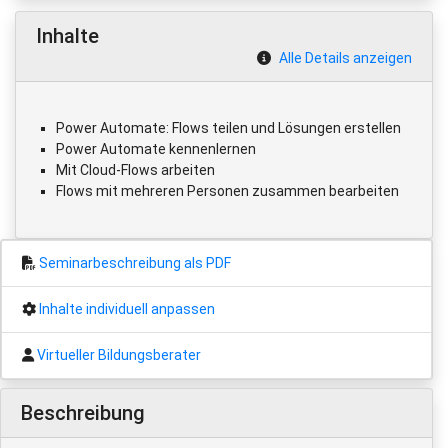
Inhalte
Alle Details anzeigen
Power Automate: Flows teilen und Lösungen erstellen
Power Automate kennenlernen
Mit Cloud-Flows arbeiten
Flows mit mehreren Personen zusammen bearbeiten
Seminarbeschreibung als PDF
Inhalte individuell anpassen
Virtueller Bildungsberater
Beschreibung