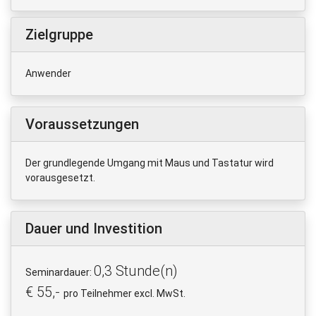
Zielgruppe
Anwender
Voraussetzungen
Der grundlegende Umgang mit Maus und Tastatur wird
vorausgesetzt.
Dauer und Investition
0,3 Stunde(n)
Seminardauer:
€ 55,-
pro Teilnehmer excl. MwSt.