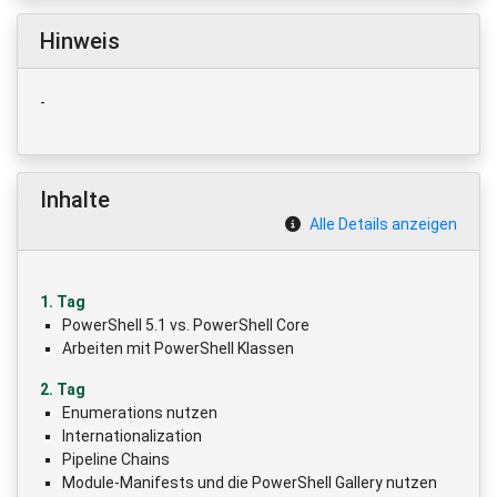
Hinweis
-
Inhalte
Alle Details anzeigen
1. Tag
PowerShell 5.1 vs. PowerShell Core
Arbeiten mit PowerShell Klassen
2. Tag
Enumerations nutzen
Internationalization
Pipeline Chains
Module-Manifests und die PowerShell Gallery nutzen