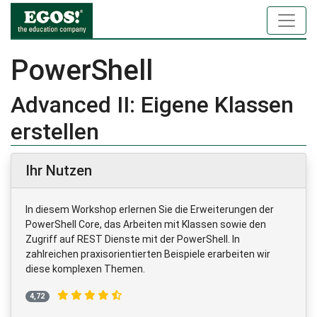
PowerShell
Advanced II: Eigene Klassen
erstellen
Ihr Nutzen
In diesem Workshop erlernen Sie die Erweiterungen der
PowerShell Core, das Arbeiten mit Klassen sowie den
Zugriff auf REST Dienste mit der PowerShell. In
zahlreichen praxisorientierten Beispiele erarbeiten wir
diese komplexen Themen.
4,72