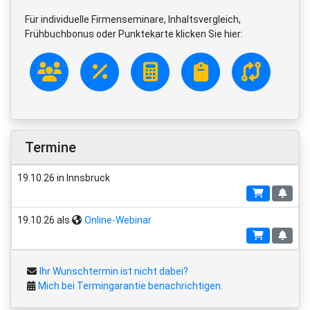
Für individuelle Firmenseminare, Inhaltsvergleich,
Frühbuchbonus oder Punktekarte klicken Sie hier:
Termine
19.10.26 in Innsbruck
19.10.26 als
Online-Webinar
Ihr Wunschtermin ist nicht dabei?
Mich bei Termingarantie benachrichtigen.