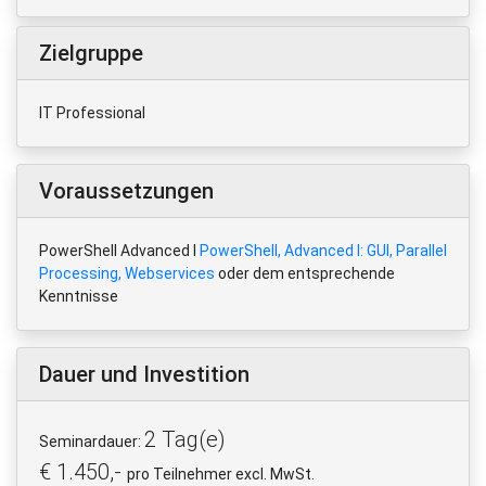
Zielgruppe
IT Professional
Voraussetzungen
PowerShell Advanced I
PowerShell, Advanced I: GUI, Parallel
Processing, Webservices
oder dem entsprechende
Kenntnisse
Dauer und Investition
2 Tag(e)
Seminardauer:
€ 1.450,-
pro Teilnehmer excl. MwSt.