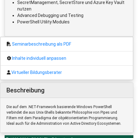
SecretManagement, SecretStore und Azure Key Vault
nutzen
Advanced Debugging und Testing
PowerShell Utility Modules
Seminarbeschreibung als PDF
Inhalte individuell anpassen
Virtueller Bildungsberater
Beschreibung
Die auf dem .NET-Framework basierende Windows PowerShell
verbindet die aus Unix-Shells bekannte Philosophie von Pipes und
Filtern mit dem Paradigma der objektorientierten Programmierung.
Ideal auch für die Administration von Active Directory Ecosystemen.