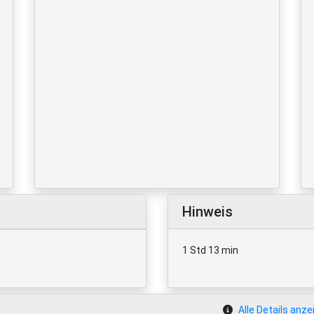
Hinweis
1 Std 13 min
Alle Details anze