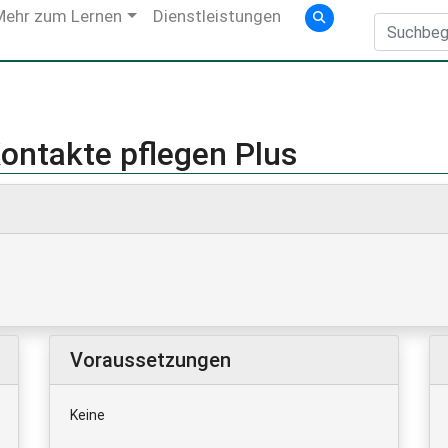
Mehr zum Lernen
Dienstleistungen
ontakte pflegen Plus
Voraussetzungen
Keine