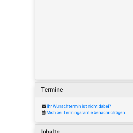
Termine
Ihr Wunschtermin ist nicht dabei?
Mich bei Termingarantie benachrichtigen.
Inhalte