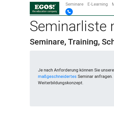
Seminare
E-Learning
Seminarliste
Seminare, Training, Sc
Je nach Anforderung können Sie unsere 
maßgeschneidertes
Seminar anfragen.
Weiterbildungskonzept.