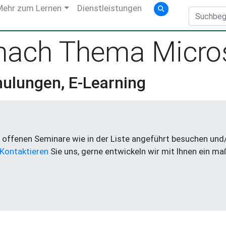
Mehr zum Lernen
Dienstleistungen
 nach Thema Micros
hulungen, E-Learning
offenen Seminare wie in der Liste angeführt besuchen und/o
Kontaktieren
Sie uns, gerne entwickeln wir mit Ihnen ein m