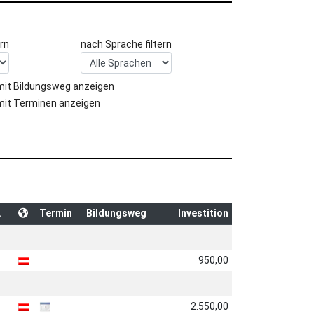
rn
nach Sprache filtern
mit Bildungsweg anzeigen
mit Terminen anzeigen
.
Termin
Bildungsweg
Investition
950,00
2.550,00