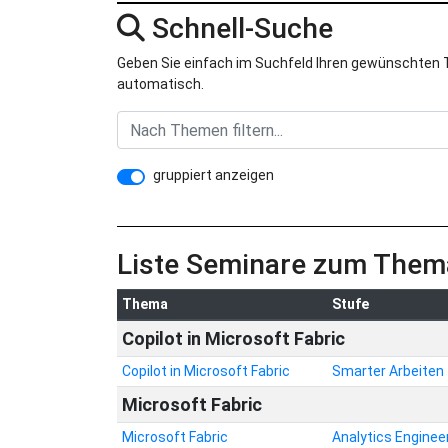
Schnell-Suche
Geben Sie einfach im Suchfeld Ihren gewünschten Th
automatisch.
gruppiert anzeigen
Liste Seminare zum Them
Thema
Stufe
Copilot in Microsoft Fabric
Copilot in Microsoft Fabric
Smarter Arbeiten
Microsoft Fabric
Microsoft Fabric
Analytics Enginee