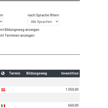
rn
nach Sprache filtern
mit Bildungsweg anzeigen
mit Terminen anzeigen
Termin
Bildungsweg
Investition
1.050,00
660,00