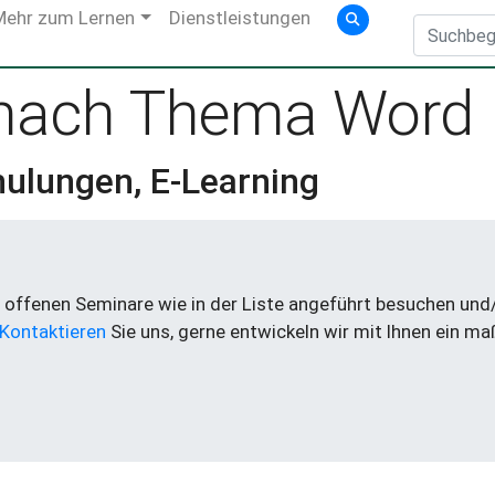
Mehr zum Lernen
Dienstleistungen
 nach Thema Word
hulungen, E-Learning
offenen Seminare wie in der Liste angeführt besuchen und/o
Kontaktieren
Sie uns, gerne entwickeln wir mit Ihnen ein m