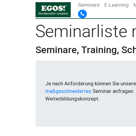
Seminare
E-Learning
Seminarliste
Seminare, Training, Sc
Je nach Anforderung können Sie unsere 
maßgeschneidertes
Seminar anfragen.
Weiterbildungskonzept.