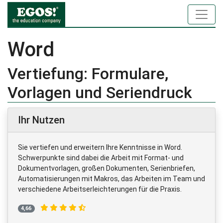
Word
Vertiefung: Formulare,
Vorlagen und Seriendruck
Ihr Nutzen
Sie vertiefen und erweitern Ihre Kenntnisse in Word.
Schwerpunkte sind dabei die Arbeit mit Format- und
Dokumentvorlagen, großen Dokumenten, Serienbriefen,
Automatisierungen mit Makros, das Arbeiten im Team und
verschiedene Arbeitserleichterungen für die Praxis.
4,66