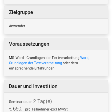
Zielgruppe
Anwender
Voraussetzungen
MS-Word - Grundlagen der Textverarbeitung
Word,
Grundlagen der Textverarbeitung
oder dem
entsprechende Erfahrungen
Dauer und Investition
2 Tag(e)
Seminardauer:
€ 660,-
pro Teilnehmer excl. MwSt.