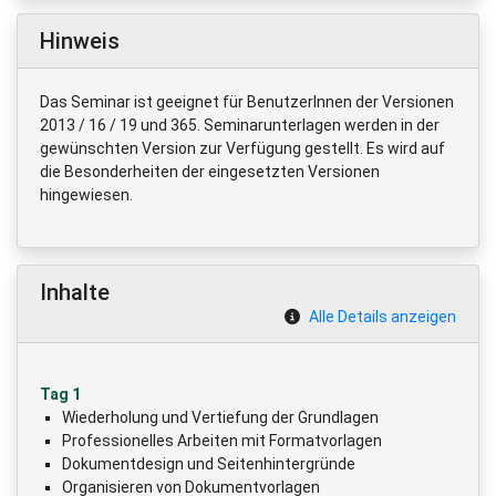
Hinweis
Das Seminar ist geeignet für BenutzerInnen der Versionen
2013 / 16 / 19 und 365. Seminarunterlagen werden in der
gewünschten Version zur Verfügung gestellt. Es wird auf
die Besonderheiten der eingesetzten Versionen
hingewiesen.
Inhalte
Alle Details anzeigen
Tag 1
Wiederholung und Vertiefung der Grundlagen
Professionelles Arbeiten mit Formatvorlagen
Dokumentdesign und Seitenhintergründe
Organisieren von Dokumentvorlagen