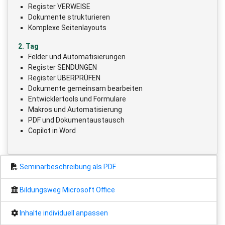
Register VERWEISE
Dokumente strukturieren
Komplexe Seitenlayouts
2. Tag
Felder und Automatisierungen
Register SENDUNGEN
Register ÜBERPRÜFEN
Dokumente gemeinsam bearbeiten
Entwicklertools und Formulare
Makros und Automatisierung
PDF und Dokumentaustausch
Copilot in Word
Seminarbeschreibung als PDF
Bildungsweg Microsoft Office
Inhalte individuell anpassen