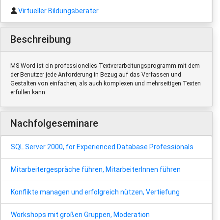
Virtueller Bildungsberater
Beschreibung
MS Word ist ein professionelles Textverarbeitungsprogramm mit dem
der Benutzer jede Anforderung in Bezug auf das Verfassen und
Gestalten von einfachen, als auch komplexen und mehrseitigen Texten
erfüllen kann.
Nachfolgeseminare
SQL Server 2000, for Experienced Database Professionals
Mitarbeitergespräche führen, MitarbeiterInnen führen
Konflikte managen und erfolgreich nützen, Vertiefung
Workshops mit großen Gruppen, Moderation