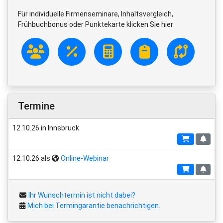
Für individuelle Firmenseminare, Inhaltsvergleich,
Frühbuchbonus oder Punktekarte klicken Sie hier:
Termine
12.10.26 in Innsbruck
12.10.26 als
Online-Webinar
Ihr Wunschtermin ist nicht dabei?
Mich bei Termingarantie benachrichtigen.