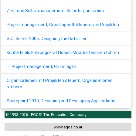
Zeit- und Selbstmanagement, Selbstorganisation
Projektmanagement, Grundlagen II-Steuern von Projekten
SQL Server 2005, Designing the Data Tier
Konflikte als Führungskraft lösen, MitarbeiterInnen führen
IT Projektmanagement, Grundlagen
Organisationen mit Projekten steuern, Organisationen
steuern
Sharepoint 2010, Designing and Developing Applications
© 1993-2026 - EGOS! The Education Company
www.egos.co.at