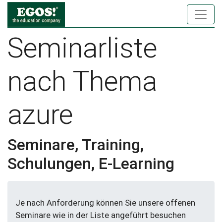
Seminarliste
nach Thema
azure
Seminare, Training,
Schulungen, E-Learning
Je nach Anforderung können Sie unsere offenen
Seminare wie in der Liste angeführt besuchen