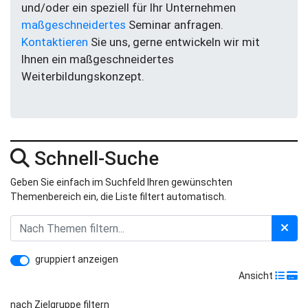
und/oder ein speziell für Ihr Unternehmen
maßgeschneidertes
Seminar anfragen.
Kontaktieren
Sie uns, gerne entwickeln wir mit
Ihnen ein maßgeschneidertes
Weiterbildungskonzept.
Schnell-Suche
Geben Sie einfach im Suchfeld Ihren gewünschten
Themenbereich ein, die Liste filtert automatisch.
gruppiert anzeigen
Ansicht
nach Zielgruppe filtern