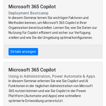
Microsoft 365 Copilot
Deployment Bootcamp
In diesem Seminar lernen Sie wichtigen Faktoren und
Methoden kennen, um Microsoft 365 Copilot in Ihrer
Organisation bereitzustellen. Lernen Sie, wie Sie Daten zur
Nutzung für Copilot effizient und sicher zur Verfügung
stellen und wie Sie die Umgebung optimal konfigurieren.
Details anzeigen
Microsoft 365 Copilot
Using in Administration, Power Automate & Apps
In diesem Seminar erlernen Sie wie Sie Copilot und AI
Funktionen in der täglichen Administration von Micrsoft
365 nutzen können und wie Sie Copilot in der Power
Plattform (Automate und Apps) eine schnellere
optimierte Entwicklung unterstützt.