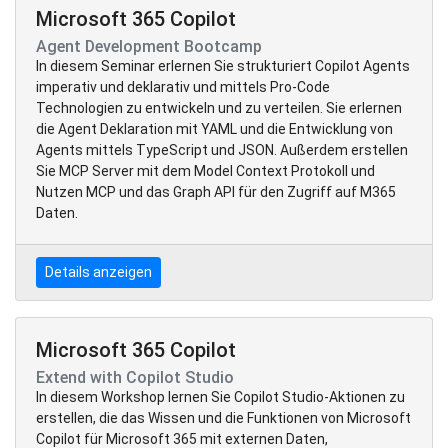
Microsoft 365 Copilot
Agent Development Bootcamp
In diesem Seminar erlernen Sie strukturiert Copilot Agents
imperativ und deklarativ und mittels Pro-Code
Technologien zu entwickeln und zu verteilen. Sie erlernen
die Agent Deklaration mit YAML und die Entwicklung von
Agents mittels TypeScript und JSON. Außerdem erstellen
Sie MCP Server mit dem Model Context Protokoll und
Nutzen MCP und das Graph API für den Zugriff auf M365
Daten.
Details anzeigen
Microsoft 365 Copilot
Extend with Copilot Studio
In diesem Workshop lernen Sie Copilot Studio-Aktionen zu
erstellen, die das Wissen und die Funktionen von Microsoft
Copilot für Microsoft 365 mit externen Daten,