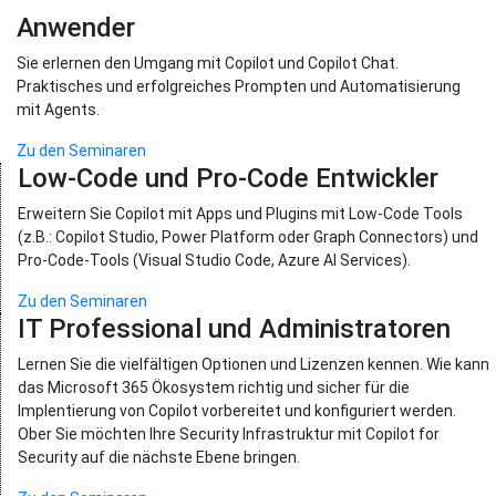
Anwender
Sie erlernen den Umgang mit Copilot und Copilot Chat.
Praktisches und erfolgreiches Prompten und Automatisierung
mit Agents.
Zu den Seminaren
Low-Code und Pro-Code Entwickler
Erweitern Sie Copilot mit Apps und Plugins mit Low-Code Tools
(z.B.: Copilot Studio, Power Platform oder Graph Connectors) und
Pro-Code-Tools (Visual Studio Code, Azure AI Services).
Zu den Seminaren
IT Professional und Administratoren
Lernen Sie die vielfältigen Optionen und Lizenzen kennen. Wie kann
das Microsoft 365 Ökosystem richtig und sicher für die
Implentierung von Copilot vorbereitet und konfiguriert werden.
Ober Sie möchten Ihre Security Infrastruktur mit Copilot for
Security auf die nächste Ebene bringen.