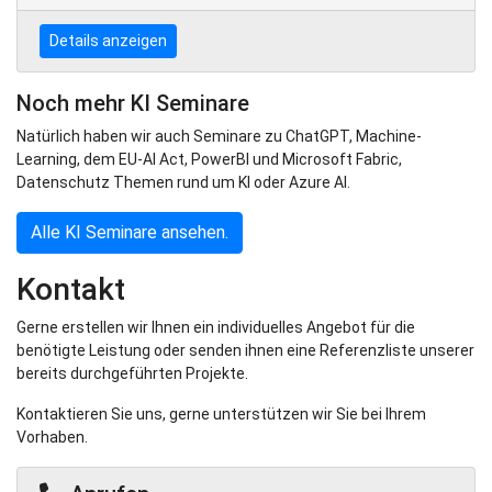
Details anzeigen
Noch mehr KI Seminare
Natürlich haben wir auch Seminare zu ChatGPT, Machine-
Learning, dem EU-AI Act, PowerBI und Microsoft Fabric,
Datenschutz Themen rund um KI oder Azure AI.
Alle KI Seminare ansehen.
Kontakt
Gerne erstellen wir Ihnen ein individuelles Angebot für die
benötigte Leistung oder senden ihnen eine Referenzliste unserer
bereits durchgeführten Projekte.
Kontaktieren Sie uns, gerne unterstützen wir Sie bei Ihrem
Vorhaben.