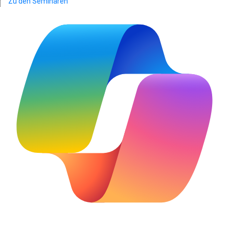
Zu den Seminaren