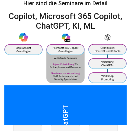
Hier sind die Seminare im Detail
Copilot, Microsoft 365 Copilot,
ChatGPT, KI, ML
ChatGPT