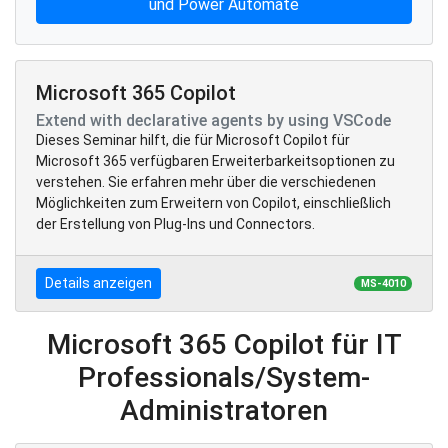
und Power Automate
Microsoft 365 Copilot
Extend with declarative agents by using VSCode
Dieses Seminar hilft, die für Microsoft Copilot für
Microsoft 365 verfügbaren Erweiterbarkeitsoptionen zu
verstehen. Sie erfahren mehr über die verschiedenen
Möglichkeiten zum Erweitern von Copilot, einschließlich
der Erstellung von Plug-Ins und Connectors.
Details anzeigen
MS-4010
Microsoft 365 Copilot für IT
Professionals/System-
Administratoren