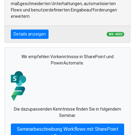
maßgeschneiderten Unterhaltungen, automatisierten
Flows und benutzerdefinierten Eingabeaufforderungen
erweitern.
Details anzeigen
MS-4022
Wir empfehlen Vorkenntnisse in SharePoint und
PowerAutomate.
Die dazupassenden Kenntnisse finden Sie in folgendem
Seminar.
Seminarbeschreibung Workflows mit SharePoint