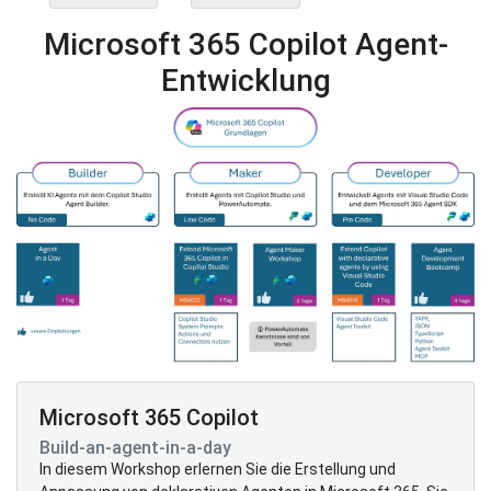
Microsoft 365 Copilot Agent-
Entwicklung
Microsoft 365 Copilot
Build-an-agent-in-a-day
In diesem Workshop erlernen Sie die Erstellung und