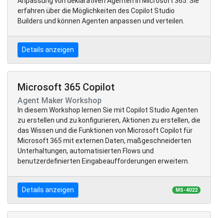
Anpassung von deklarativen Agenten in Microsoft 365. Sie
erfahren über die Möglichkeiten des Copilot Studio
Builders und können Agenten anpassen und verteilen.
Details anzeigen
Microsoft 365 Copilot
Agent Maker Workshop
In diesem Workshop lernen Sie mit Copilot Studio Agenten
zu erstellen und zu konfigurieren, Aktionen zu erstellen, die
das Wissen und die Funktionen von Microsoft Copilot für
Microsoft 365 mit externen Daten, maßgeschneiderten
Unterhaltungen, automatisierten Flows und
benutzerdefinierten Eingabeaufforderungen erweitern.
Details anzeigen
MS-4022