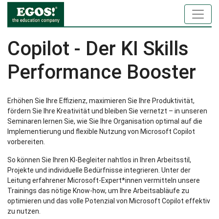
Copilot - Der KI Skills
Performance Booster
Erhöhen Sie Ihre Effizienz, maximieren Sie Ihre Produktivität,
fördern Sie Ihre Kreativität und bleiben Sie vernetzt – in unseren
Seminaren lernen Sie, wie Sie Ihre Organisation optimal auf die
Implementierung und flexible Nutzung von Microsoft Copilot
vorbereiten.
So können Sie Ihren KI-Begleiter nahtlos in Ihren Arbeitsstil,
Projekte und individuelle Bedürfnisse integrieren. Unter der
Leitung erfahrener Microsoft-Expert*innen vermitteln unsere
Trainings das nötige Know-how, um Ihre Arbeitsabläufe zu
optimieren und das volle Potenzial von Microsoft Copilot effektiv
zu nutzen.