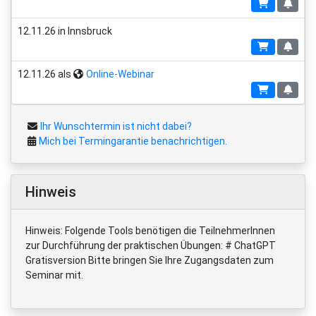
12.11.26 in Innsbruck
12.11.26 als
Online-Webinar
Ihr Wunschtermin ist nicht dabei?
Mich bei Termingarantie benachrichtigen.
Hinweis
Hinweis: Folgende Tools benötigen die TeilnehmerInnen
zur Durchführung der praktischen Übungen: # ChatGPT
Gratisversion Bitte bringen Sie Ihre Zugangsdaten zum
Seminar mit.