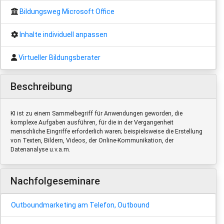
Bildungsweg Microsoft Office
Inhalte individuell anpassen
Virtueller Bildungsberater
Beschreibung
KI ist zu einem Sammelbegriff für Anwendungen geworden, die
komplexe Aufgaben ausführen, für die in der Vergangenheit
menschliche Eingriffe erforderlich waren; beispielsweise die Erstellung
von Texten, Bildern, Videos, der Online-Kommunikation, der
Datenanalyse u.v.a.m.
Nachfolgeseminare
Outboundmarketing am Telefon, Outbound