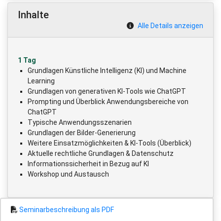
Inhalte
Alle Details anzeigen
1 Tag
Grundlagen Künstliche Intelligenz (KI) und Machine
Learning
Grundlagen von generativen KI-Tools wie ChatGPT
Prompting und Überblick Anwendungsbereiche von
ChatGPT
Typische Anwendungsszenarien
Grundlagen der Bilder-Generierung
Weitere Einsatzmöglichkeiten & KI-Tools (Überblick)
Aktuelle rechtliche Grundlagen & Datenschutz
Informationssicherheit in Bezug auf KI
Workshop und Austausch
Seminarbeschreibung als PDF