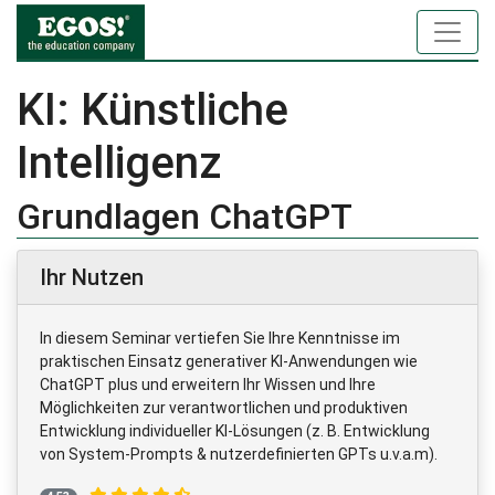
KI: Künstliche
Intelligenz
Grundlagen ChatGPT
Ihr Nutzen
In diesem Seminar vertiefen Sie Ihre Kenntnisse im
praktischen Einsatz generativer KI-Anwendungen wie
ChatGPT plus und erweitern Ihr Wissen und Ihre
Möglichkeiten zur verantwortlichen und produktiven
Entwicklung individueller KI-Lösungen (z. B. Entwicklung
von System-Prompts & nutzerdefinierten GPTs u.v.a.m).