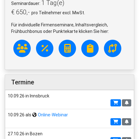
1 Tag(e)
Seminardauer:
€ 650,-
pro Teilnehmer excl. MwSt.
Für individuelle Firmenseminare, Inhaltsvergleich,
Frühbuchbonus oder Punktekarte klicken Sie hier:
Termine
10.09.26 in Innsbruck
10.09.26 als
Online-Webinar
27.10.26 in Bozen