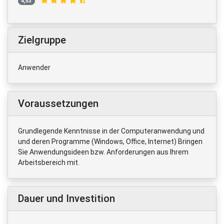
4,53
Zielgruppe
Anwender
Voraussetzungen
Grundlegende Kenntnisse in der Computeranwendung und
und deren Programme (Windows, Office, Internet) Bringen
Sie Anwendungsideen bzw. Anforderungen aus Ihrem
Arbeitsbereich mit.
Dauer und Investition