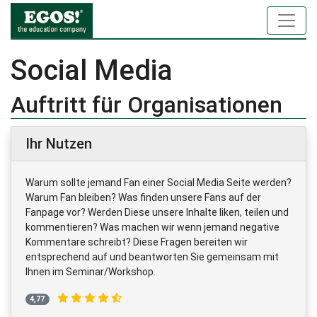
Social Media
Auftritt für Organisationen
Ihr Nutzen
Warum sollte jemand Fan einer Social Media Seite werden?
Warum Fan bleiben? Was finden unsere Fans auf der
Fanpage vor? Werden Diese unsere Inhalte liken, teilen und
kommentieren? Was machen wir wenn jemand negative
Kommentare schreibt? Diese Fragen bereiten wir
entsprechend auf und beantworten Sie gemeinsam mit
Ihnen im Seminar/Workshop.
4,77