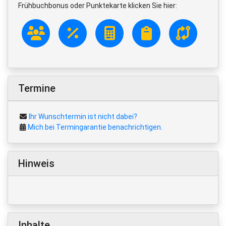
Frühbuchbonus oder Punktekarte klicken Sie hier:
Termine
Ihr Wunschtermin ist nicht dabei?
Mich bei Termingarantie benachrichtigen.
Hinweis
Inhalte