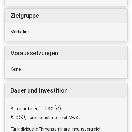
Zielgruppe
Marketing
Voraussetzungen
Keine
Dauer und Investition
1 Tag(e)
Seminardauer:
€ 550,-
pro Teilnehmer excl. MwSt.
Für individuelle Firmenseminare, Inhaltsvergleich,