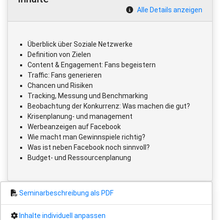
Alle Details anzeigen
Überblick über Soziale Netzwerke
Definition von Zielen
Content & Engagement: Fans begeistern
Traffic: Fans generieren
Chancen und Risiken
Tracking, Messung und Benchmarking
Beobachtung der Konkurrenz: Was machen die gut?
Krisenplanung- und management
Werbeanzeigen auf Facebook
Wie macht man Gewinnspiele richtig?
Was ist neben Facebook noch sinnvoll?
Budget- und Ressourcenplanung
Seminarbeschreibung als PDF
Inhalte individuell anpassen