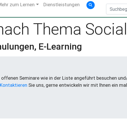
Mehr zum Lernen
Dienstleistungen
 nach Thema Socia
hulungen, E-Learning
offenen Seminare wie in der Liste angeführt besuchen und/o
Kontaktieren
Sie uns, gerne entwickeln wir mit Ihnen ein m