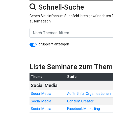
Schnell-Suche
Geben Sie einfach im Suchfeld Ihren gewünschten Th
automatisch.
gruppiert anzeigen
Liste Seminare zum Them
Thema
Stufe
Social Media
Social Media
Auftritt für Organisationen
Social Media
Content Creator
Social Media
Facebook Marketing