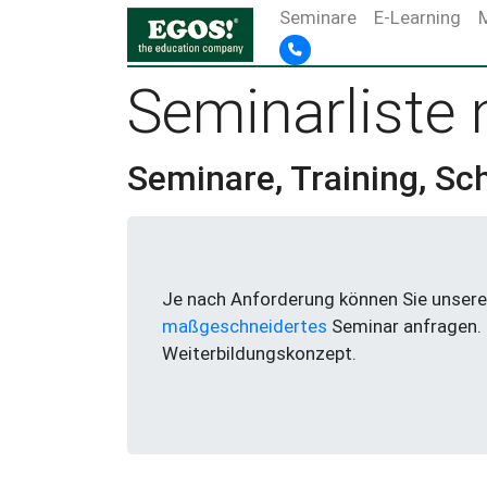
Seminare
E-Learning
Seminarliste
Seminare, Training, Sc
Je nach Anforderung können Sie unsere 
maßgeschneidertes
Seminar anfragen.
Weiterbildungskonzept.