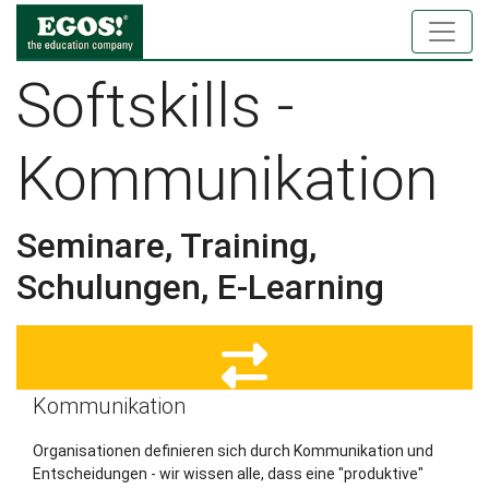
Softskills -
Kommunikation
Seminare, Training,
Schulungen, E-Learning
Kommunikation
Organisationen definieren sich durch Kommunikation und
Entscheidungen - wir wissen alle, dass eine "produktive"