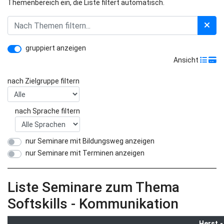
Themenbereich ein, die Liste filtert automatisch.
gruppiert anzeigen
Ansicht
nach Zielgruppe filtern
nach Sprache filtern
nur Seminare mit Bildungsweg anzeigen
nur Seminare mit Terminen anzeigen
Liste Seminare zum Thema
Softskills - Kommunikation
Herst.-