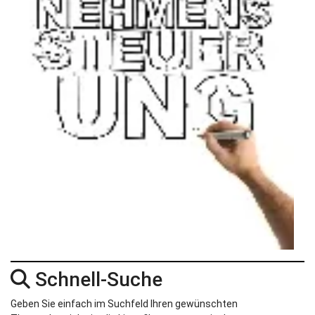
Schnell-Suche
Geben Sie einfach im Suchfeld Ihren gewünschten