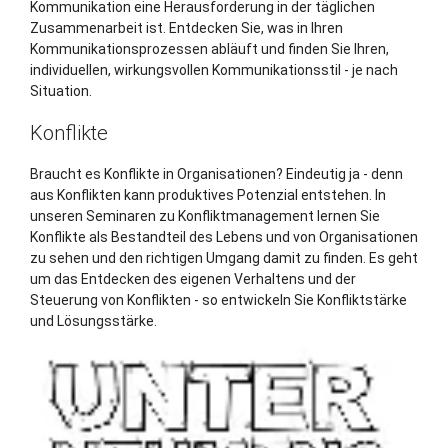
Kommunikation eine Herausforderung in der täglichen
Zusammenarbeit ist. Entdecken Sie, was in Ihren
Kommunikationsprozessen abläuft und finden Sie Ihren,
individuellen, wirkungsvollen Kommunikationsstil - je nach
Situation.
Konflikte
Braucht es Konflikte in Organisationen? Eindeutig ja - denn
aus Konflikten kann produktives Potenzial entstehen. In
unseren Seminaren zu Konfliktmanagement lernen Sie
Konflikte als Bestandteil des Lebens und von Organisationen
zu sehen und den richtigen Umgang damit zu finden. Es geht
um das Entdecken des eigenen Verhaltens und der
Steuerung von Konflikten - so entwickeln Sie Konfliktstärke
und Lösungsstärke.