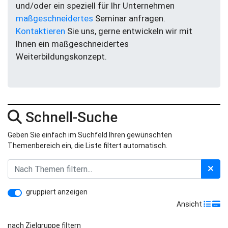
und/oder ein speziell für Ihr Unternehmen
maßgeschneidertes
Seminar anfragen.
Kontaktieren
Sie uns, gerne entwickeln wir mit
Ihnen ein maßgeschneidertes
Weiterbildungskonzept.
Schnell-Suche
Geben Sie einfach im Suchfeld Ihren gewünschten
Themenbereich ein, die Liste filtert automatisch.
gruppiert anzeigen
Ansicht
nach Zielgruppe filtern