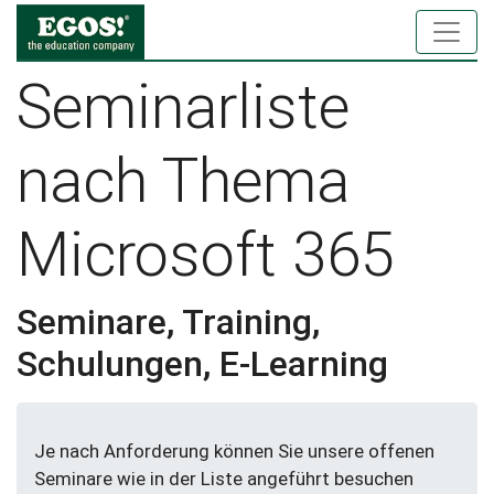
Seminarliste
nach Thema
Microsoft 365
Seminare, Training,
Schulungen, E-Learning
Je nach Anforderung können Sie unsere offenen
Seminare wie in der Liste angeführt besuchen