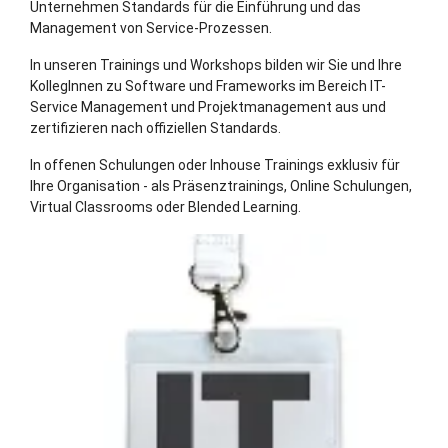
Unternehmen Standards für die Einführung und das
Management von Service-Prozessen.
In unseren Trainings und Workshops bilden wir Sie und Ihre
KollegInnen zu Software und Frameworks im Bereich IT-
Service Management und Projektmanagement aus und
zertifizieren nach offiziellen Standards.
In offenen Schulungen oder Inhouse Trainings exklusiv für
Ihre Organisation - als Präsenztrainings, Online Schulungen,
Virtual Classrooms oder Blended Learning.