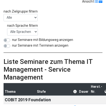
Ansicht
nach Zielgruppe filtern
nach Sprache filtern
nur Seminare mit Bildungsweg anzeigen
nur Seminare mit Terminen anzeigen
Liste Seminare zum Thema IT
Management - Service
Management
Herst.-
Thema
Stufe
Dauer
Nr.
COBIT 2019 Foundation