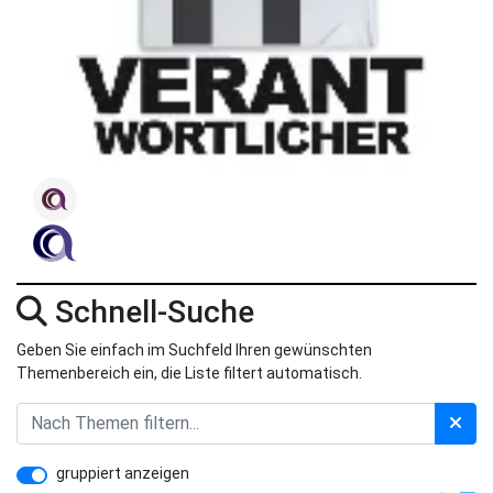
Schnell-Suche
Geben Sie einfach im Suchfeld Ihren gewünschten
Themenbereich ein, die Liste filtert automatisch.
gruppiert anzeigen