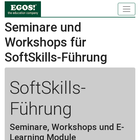
Seminare und
Workshops für
SoftSkills-Führung
SoftSkills-
Führung
Seminare, Workshops und E-
Learning Module