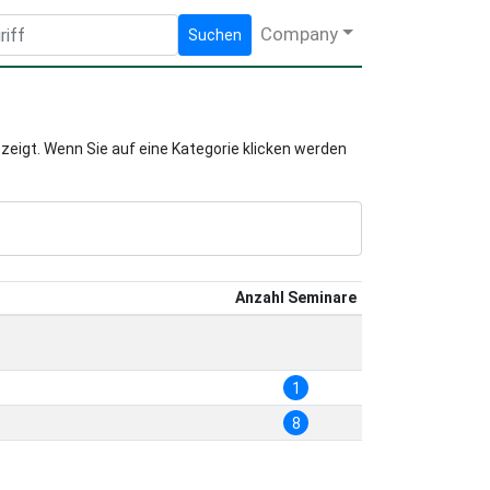
Company
Suchen
zeigt. Wenn Sie auf eine Kategorie klicken werden
Anzahl Seminare
1
8