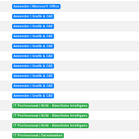
Anwender | Microsoft Office
Anwender | Grafik & CAD
Anwender | Grafik & CAD
Anwender | Grafik & CAD
Anwender | Grafik & CAD
Anwender | Grafik & CAD
Anwender | Grafik & CAD
Anwender | Grafik & CAD
Anwender | Grafik & CAD
Anwender | Grafik & CAD
IT Professional | KI/AI - Künstliche Intelligenz
IT Professional | KI/AI - Künstliche Intelligenz
IT Professional | KI/AI - Künstliche Intelligenz
IT Professional | Datenbanken