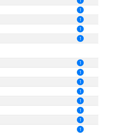
1
1
1
1
1
1
1
1
1
1
1
1
1