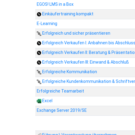
EGOS! LMS in a Box
Einkäufertraining kompakt
E-Learning
Erfolgreich und sicher präsentieren
Erfolgreich Verkaufen I: Anbahnen bis Abschlus
Erfolgreich Verkaufen II: Beratung & Präsentati
Erfolgreich Verkaufen III: Einwand & Abschluß
Erfolgreiche Kommunikation
Erfolgreiche Kundenkommunikation & Schriftve
Erfolgreiche Teamarbeit
Excel
Exchange Server 2019/SE