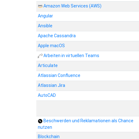
Amazon Web Services (AWS)
Angular
Ansible
Apache Cassandra
Apple macOS
Arbeiten in virtuellen Teams
Articulate
Atlassian Confluence
Atlassian Jira
AutoCAD
Beschwerden und Reklamationen als Chance
nutzen
Blockchain