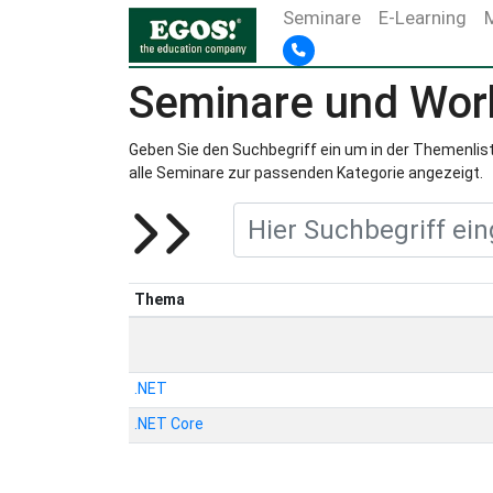
Seminare
E-Learning
Seminare und Wo
Geben Sie den Suchbegriff ein um in der Themenlist
alle Seminare zur passenden Kategorie angezeigt.
Thema
.NET
.NET Core