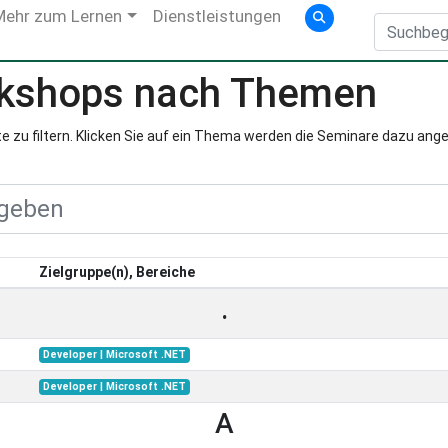
Mehr zum Lernen
Dienstleistungen
rkshops nach Themen
e zu filtern. Klicken Sie auf ein Thema werden die Seminare dazu ange
Zielgruppe(n), Bereiche
.
Developer | Microsoft .NET
Developer | Microsoft .NET
A