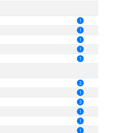
1
1
1
1
1
2
1
3
1
1
1